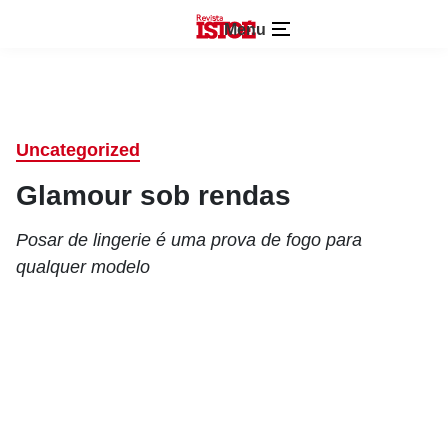
Menu
Uncategorized
Glamour sob rendas
Posar de lingerie é uma prova de fogo para
qualquer modelo