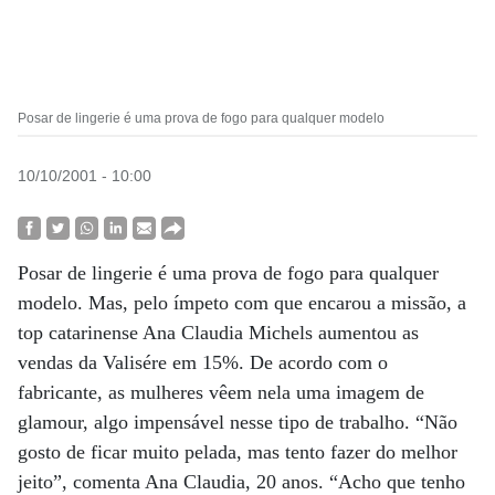
Posar de lingerie é uma prova de fogo para qualquer modelo
10/10/2001 - 10:00
Posar de lingerie é uma prova de fogo para qualquer
modelo. Mas, pelo ímpeto com que encarou a missão, a
top catarinense Ana Claudia Michels aumentou as
vendas da Valisére em 15%. De acordo com o
fabricante, as mulheres vêem nela uma imagem de
glamour, algo impensável nesse tipo de trabalho. “Não
gosto de ficar muito pelada, mas tento fazer do melhor
jeito”, comenta Ana Claudia, 20 anos. “Acho que tenho