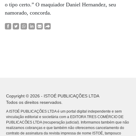
o tipo certo.” O maquiador Daniel Hernandez, seu
namorado, concorda.
Copyright © 2026 - ISTOÉ PUBLICAÇÕES LTDA
Todos os direitos reservados.
A ISTOÉ PUBLICAÇÕES LTDA é um portal digital independente e sem
vinculação editorial e societária com a EDITORA TRES COMÉRCIO DE
PUBLICACÕES LTDA (recuperação judicial). Informamos também que não
realizamos cobranças e que também não oferecemos cancelamento do
contrato de assinatura da revista impressa de nome ISTOÉ, tampouco