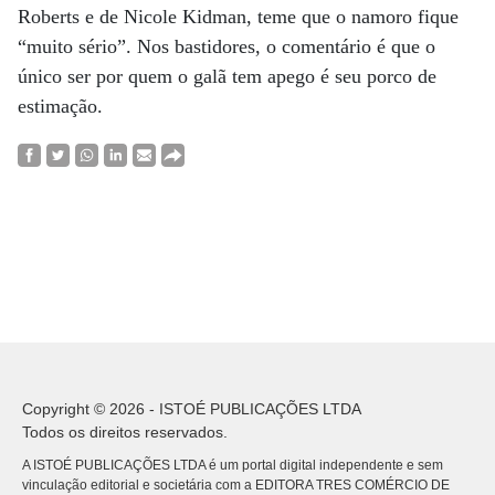
Roberts e de Nicole Kidman, teme que o namoro fique
“muito sério”. Nos bastidores, o comentário é que o
único ser por quem o galã tem apego é seu porco de
estimação.
Copyright © 2026 - ISTOÉ PUBLICAÇÕES LTDA
Todos os direitos reservados.
A ISTOÉ PUBLICAÇÕES LTDA é um portal digital independente e sem
vinculação editorial e societária com a EDITORA TRES COMÉRCIO DE