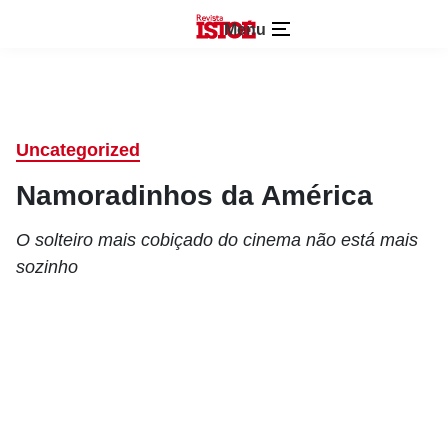
Menu
Uncategorized
Namoradinhos da América
O solteiro mais cobiçado do cinema não está mais
sozinho