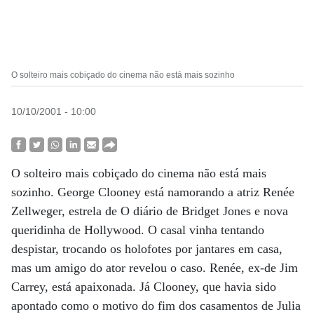
O solteiro mais cobiçado do cinema não está mais sozinho
10/10/2001 - 10:00
O solteiro mais cobiçado do cinema não está mais
sozinho. George Clooney está namorando a atriz Renée
Zellweger, estrela de O diário de Bridget Jones e nova
queridinha de Hollywood. O casal vinha tentando
despistar, trocando os holofotes por jantares em casa,
mas um amigo do ator revelou o caso. Renée, ex-de Jim
Carrey, está apaixonada. Já Clooney, que havia sido
apontado como o motivo do fim dos casamentos de Julia