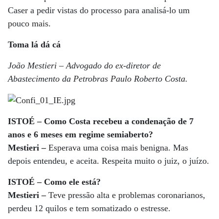
Caser a pedir vistas do processo para analisá-lo um
pouco mais.
Toma lá dá cá
João Mestieri – Advogado do ex-diretor de
Abastecimento da Petrobras Paulo Roberto Costa.
ISTOÉ – Como Costa recebeu a condenação de 7
anos e 6 meses em regime semiaberto?
Mestieri –
Esperava uma coisa mais benigna. Mas
depois entendeu, e aceita. Respeita muito o juiz, o juízo.
ISTOÉ – Como ele está?
Mestieri –
Teve pressão alta e problemas coronarianos,
perdeu 12 quilos e tem somatizado o estresse.