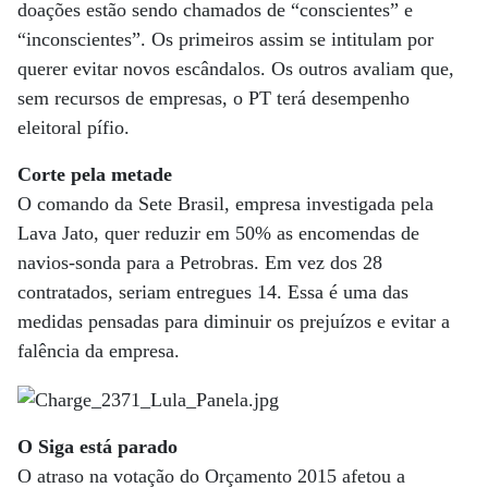
doações estão sendo chamados de “conscientes” e
“inconscientes”. Os primeiros assim se intitulam por
querer evitar novos escândalos. Os outros avaliam que,
sem recursos de empresas, o PT terá desempenho
eleitoral pífio.
Corte pela metade
O comando da Sete Brasil, empresa investigada pela
Lava Jato, quer reduzir em 50% as encomendas de
navios-sonda para a Petrobras. Em vez dos 28
contratados, seriam entregues 14. Essa é uma das
medidas pensadas para diminuir os prejuízos e evitar a
falência da empresa.
O Siga está parado
O atraso na votação do Orçamento 2015 afetou a