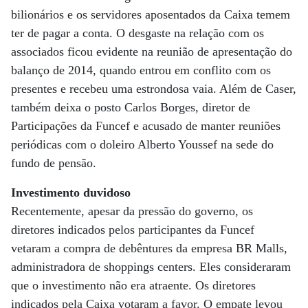
bilionários e os servidores aposentados da Caixa temem
ter de pagar a conta. O desgaste na relação com os
associados ficou evidente na reunião de apresentação do
balanço de 2014, quando entrou em conflito com os
presentes e recebeu uma estrondosa vaia. Além de Caser,
também deixa o posto Carlos Borges, diretor de
Participações da Funcef e acusado de manter reuniões
periódicas com o doleiro Alberto Youssef na sede do
fundo de pensão.
Investimento duvidoso
Recentemente, apesar da pressão do governo, os
diretores indicados pelos participantes da Funcef
vetaram a compra de debêntures da empresa BR Malls,
administradora de shoppings centers. Eles consideraram
que o investimento não era atraente. Os diretores
indicados pela Caixa votaram a favor. O empate levou