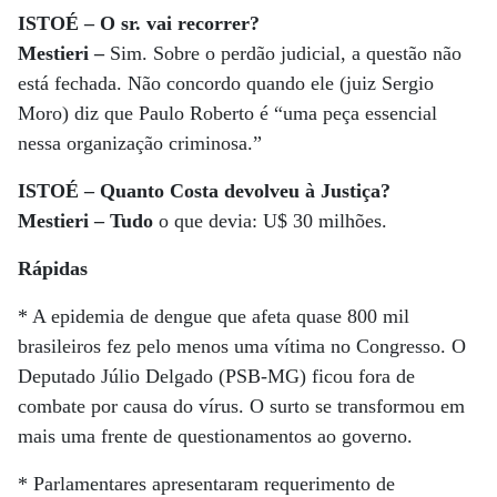
ISTOÉ – O sr. vai recorrer?
Mestieri –
Sim. Sobre o perdão judicial, a questão não
está fechada. Não concordo quando ele (juiz Sergio
Moro) diz que Paulo Roberto é “uma peça essencial
nessa organização criminosa.”
ISTOÉ – Quanto Costa devolveu à Justiça?
Mestieri – Tudo
o que devia: U$ 30 milhões.
Rápidas
* A epidemia de dengue que afeta quase 800 mil
brasileiros fez pelo menos uma vítima no Congresso. O
Deputado Júlio Delgado (PSB-MG) ficou fora de
combate por causa do vírus. O surto se transformou em
mais uma frente de questionamentos ao governo.
* Parlamentares apresentaram requerimento de