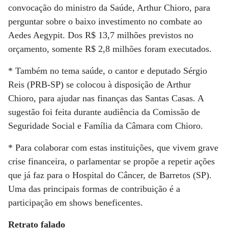
convocação do ministro da Saúde, Arthur Chioro, para
perguntar sobre o baixo investimento no combate ao
Aedes Aegypit. Dos R$ 13,7 milhões previstos no
orçamento, somente R$ 2,8 milhões foram executados.
* Também no tema saúde, o cantor e deputado Sérgio
Reis (PRB-SP) se colocou à disposição de Arthur
Chioro, para ajudar nas finanças das Santas Casas. A
sugestão foi feita durante audiência da Comissão de
Seguridade Social e Família da Câmara com Chioro.
* Para colaborar com estas instituições, que vivem grave
crise financeira, o parlamentar se propõe a repetir ações
que já faz para o Hospital do Câncer, de Barretos (SP).
Uma das principais formas de contribuição é a
participação em shows beneficentes.
Retrato falado