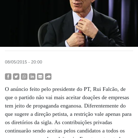
08/05/2015 - 20:00
O anúncio feito pelo presidente do PT, Rui Falcão, de
que o partido não vai mais aceitar doações de empresas
tem jeito de propaganda enganosa. Diferentemente do
que sugere a direção petista, a restrição vale apenas para
os diretórios da sigla. As contribuições privadas
continuarão sendo aceitas pelos candidatos a todos os