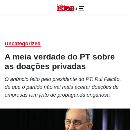
Menu
Uncategorized
A meia verdade do PT sobre
as doações privadas
O anúncio feito pelo presidente do PT, Rui Falcão,
de que o partido não vai mais aceitar doações de
empresas tem jeito de propaganda enganosa