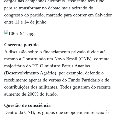
cargos nas campanhas eleitorais. Esse tema tem tudo
para se transformar no debate mais acirrado do
congresso do partido, marcado para ocorrer em Salvador
entre 11 e 14 de junho.
Corrente partida
A discussão sobre o financiamento privado divide até
mesmo a Construindo um Novo Brasil (CNB), corrente
majoritária do PT. O ministro Patrus Ananias
(Desenvolvimento Agrário), por exemplo, defende o
recebimento apenas de verbas do Fundo Partidário e de
contribuições dos militantes. Todos gostaram do recente
aumento de 200% do fundo.
Questão de consciência
Dentro da CNB, os grupos que se opõem em relação às