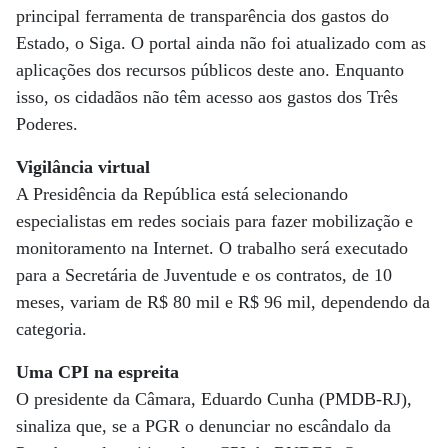
principal ferramenta de transparência dos gastos do
Estado, o Siga. O portal ainda não foi atualizado com as
aplicações dos recursos públicos deste ano. Enquanto
isso, os cidadãos não têm acesso aos gastos dos Três
Poderes.
Vigilância virtual
A Presidência da República está selecionando
especialistas em redes sociais para fazer mobilização e
monitoramento na Internet. O trabalho será executado
para a Secretária de Juventude e os contratos, de 10
meses, variam de R$ 80 mil e R$ 96 mil, dependendo da
categoria.
Uma CPI na espreita
O presidente da Câmara, Eduardo Cunha (PMDB-RJ),
sinaliza que, se a PGR o denunciar no escândalo da