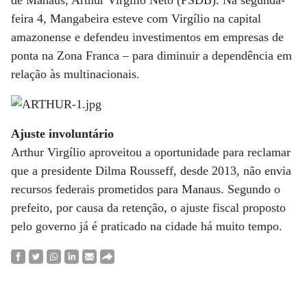
feira 4, Mangabeira esteve com Virgílio na capital
amazonense e defendeu investimentos em empresas de
ponta na Zona Franca – para diminuir a dependência em
relação às multinacionais.
Ajuste involuntário
Arthur Virgílio aproveitou a oportunidade para reclamar
que a presidente Dilma Rousseff, desde 2013, não envia
recursos federais prometidos para Manaus. Segundo o
prefeito, por causa da retenção, o ajuste fiscal proposto
pelo governo já é praticado na cidade há muito tempo.