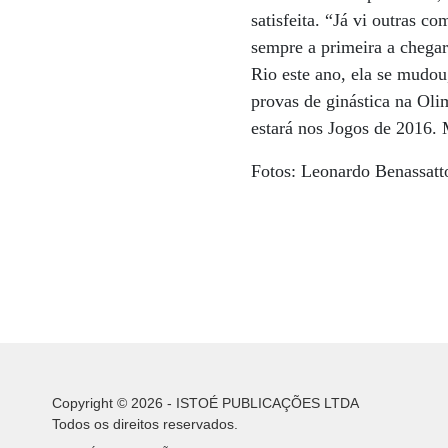
satisfeita. “Já vi outras 
sempre a primeira a chegar
Rio este ano, ela se mudou
provas de ginástica na Ol
estará nos Jogos de 2016. 
Fotos: Leonardo Benassatt
Copyright © 2026 - ISTOÉ PUBLICAÇÕES LTDA
Todos os direitos reservados.