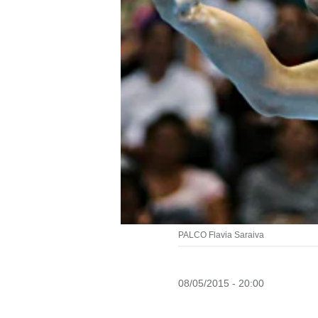
PALCO Flavia Saraiva
08/05/2015 - 20:00