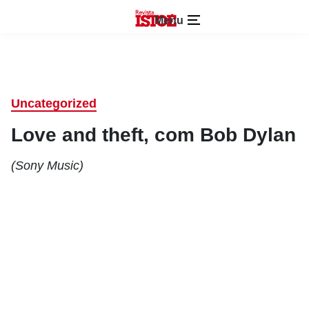
Menu
Uncategorized
Love and theft, com Bob Dylan
(Sony Music)