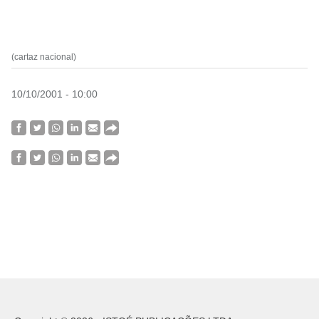
(cartaz nacional)
10/10/2001 - 10:00