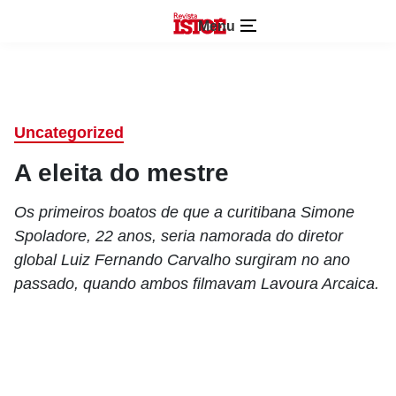
Menu
Uncategorized
A eleita do mestre
Os primeiros boatos de que a curitibana Simone
Spoladore, 22 anos, seria namorada do diretor
global Luiz Fernando Carvalho surgiram no ano
passado, quando ambos filmavam Lavoura Arcaica.