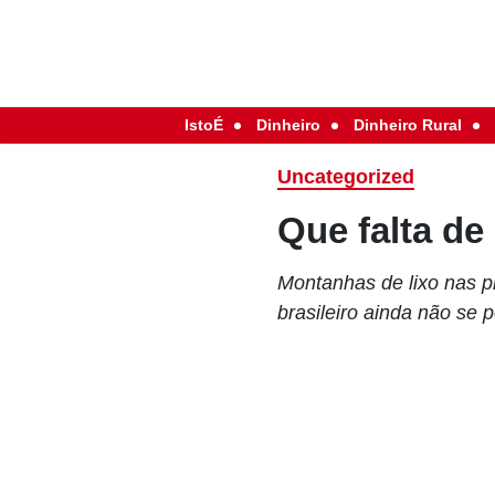
IstoÉ
Dinheiro
Dinheiro Rural
Uncategorized
Que falta de
Montanhas de lixo nas p
brasileiro ainda não se