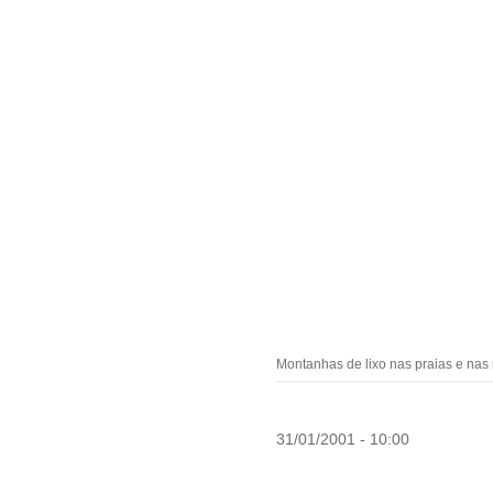
Montanhas de lixo nas praias e nas
31/01/2001 - 10:00