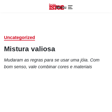
Menu
Uncategorized
Mistura valiosa
Mudaram as regras para se usar uma jóia. Com
bom senso, vale combinar cores e materiais