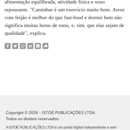
alimentação equilibrada, atividade física e sono
repousante. "Caminhar é um exercício muito bom. Arroz
com feijão é melhor do que fast-food e dormir bem não
significa muitas horas de sono, e, sim, que elas sejam de
qualidade", explica.
Copyright © 2026 - ISTOÉ PUBLICAÇÕES LTDA
Todos os direitos reservados.
A ISTOÉ PUBLICAÇÕES LTDA é um portal digital independente e sem