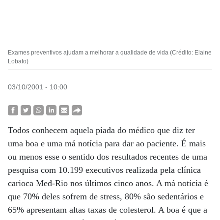
Exames preventivos ajudam a melhorar a qualidade de vida (Crédito: Elaine
Lobato)
03/10/2001 - 10:00
Todos conhecem aquela piada do médico que diz ter
uma boa e uma má notícia para dar ao paciente. É mais
ou menos esse o sentido dos resultados recentes de uma
pesquisa com 10.199 executivos realizada pela clínica
carioca Med-Rio nos últimos cinco anos. A má notícia é
que 70% deles sofrem de stress, 80% são sedentários e
65% apresentam altas taxas de colesterol. A boa é que a