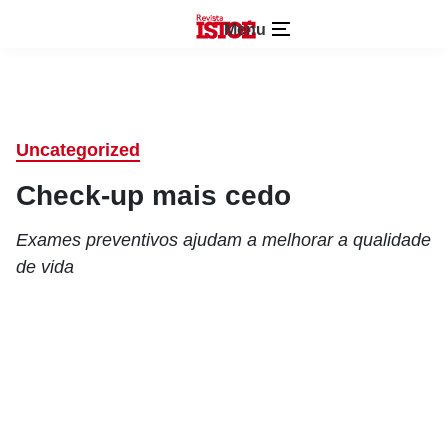
Menu
Uncategorized
Check-up mais cedo
Exames preventivos ajudam a melhorar a qualidade
de vida