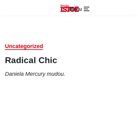
Menu
Uncategorized
Radical Chic
Daniela Mercury mudou.