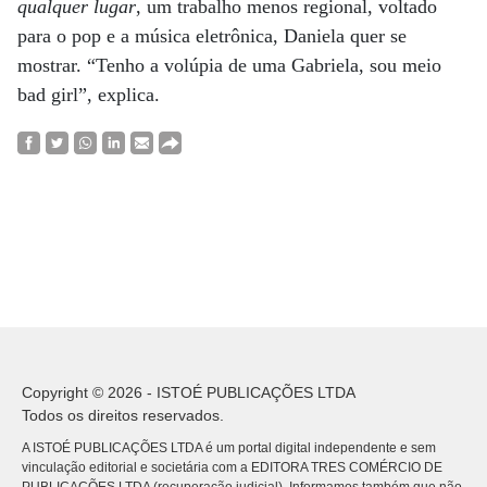
qualquer lugar
, um trabalho menos regional, voltado
para o pop e a música eletrônica, Daniela quer se
mostrar. “Tenho a volúpia de uma Gabriela, sou meio
bad girl”, explica.
Copyright © 2026 - ISTOÉ PUBLICAÇÕES LTDA
Todos os direitos reservados.
A ISTOÉ PUBLICAÇÕES LTDA é um portal digital independente e sem
vinculação editorial e societária com a EDITORA TRES COMÉRCIO DE