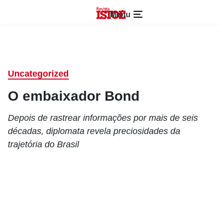
Menu
Uncategorized
O embaixador Bond
Depois de rastrear informações por mais de seis
décadas, diplomata revela preciosidades da
trajetória do Brasil