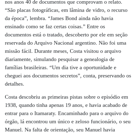
nos anos 40 de documentos que comprovam o relato.
“São placas fotográficas, em lâmina de vidro, o recurso
da época”, lembra. “James Bond ainda não havia
ensinado como se faz certas coisas.” Entre os
documentos está o tratado, descoberto por ele em seção
reservada do Arquivo Nacional argentino. Não foi uma
missão fácil. Durante meses, Costa visitou o arquivo
diariamente, simulando pesquisar a genealogia de
famílias brasileiras. “Um dia tive a oportunidade e
cheguei aos documentos secretos”, conta, preservando os
detalhes.
Costa descobriu as primeiras pistas sobre o episódio em
1938, quando tinha apenas 19 anos, e havia acabado de
entrar para o Itamaraty. Encaminhado para o arquivo do
órgão, lá encontrou um único e zeloso funcionário, o seu
Manuel. Na falta de orientação, seu Manuel havia