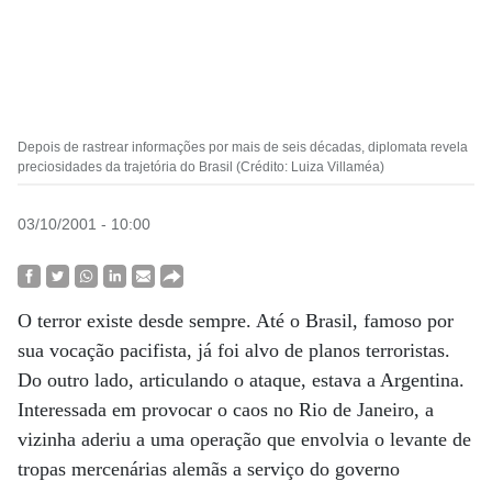
Depois de rastrear informações por mais de seis décadas, diplomata revela
preciosidades da trajetória do Brasil (Crédito: Luiza Villaméa)
03/10/2001 - 10:00
O terror existe desde sempre. Até o Brasil, famoso por
sua vocação pacifista, já foi alvo de planos terroristas.
Do outro lado, articulando o ataque, estava a Argentina.
Interessada em provocar o caos no Rio de Janeiro, a
vizinha aderiu a uma operação que envolvia o levante de
tropas mercenárias alemãs a serviço do governo