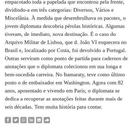
empacotado toda a papelada que encontrou pela frente,
dividindo-a em três categorias: Diversos, Vários e
Miscelânia. À medida que desembrulhava os pacotes, o
jovem diplomata descobria pérolas históricas. Algumas
tiveram, de imediato, nova destinação. É o caso do
Arquivo Militar de Lisboa, que d. João VI esquecera no
Brasil e, localizado por Costa, foi devolvido a Portugal.
Outras serviram como ponto de partida para cadernos de
anotações que o diplomata colecionou em sua longa e
bem-sucedida carreira. No Itamaraty, teve como último
posto o de embaixador em Washington. Agora com 82
anos, aposentado e vivendo em Paris, o diplomata se
dedica a recuperar as anotações feitas durante mais de
seis décadas. Tem muita história para contar.