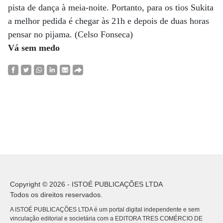
pista de dança à meia-noite. Portanto, para os tios Sukita
a melhor pedida é chegar às 21h e depois de duas horas
pensar no pijama. (Celso Fonseca)
Vá sem medo
Copyright © 2026 - ISTOÉ PUBLICAÇÕES LTDA
Todos os direitos reservados.
A ISTOÉ PUBLICAÇÕES LTDA é um portal digital independente e sem
vinculação editorial e societária com a EDITORA TRES COMÉRCIO DE