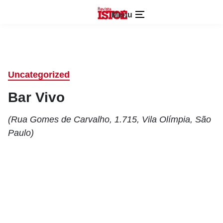
Menu
Uncategorized
Bar Vivo
(Rua Gomes de Carvalho, 1.715, Vila Olímpia, São
Paulo)