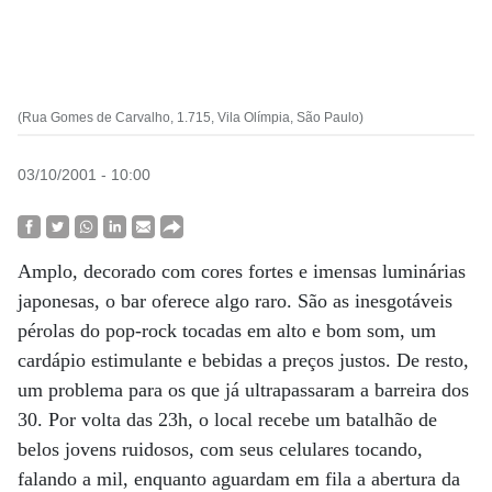
(Rua Gomes de Carvalho, 1.715, Vila Olímpia, São Paulo)
03/10/2001 - 10:00
Amplo, decorado com cores fortes e imensas luminárias
japonesas, o bar oferece algo raro. São as inesgotáveis
pérolas do pop-rock tocadas em alto e bom som, um
cardápio estimulante e bebidas a preços justos. De resto,
um problema para os que já ultrapassaram a barreira dos
30. Por volta das 23h, o local recebe um batalhão de
belos jovens ruidosos, com seus celulares tocando,
falando a mil, enquanto aguardam em fila a abertura da