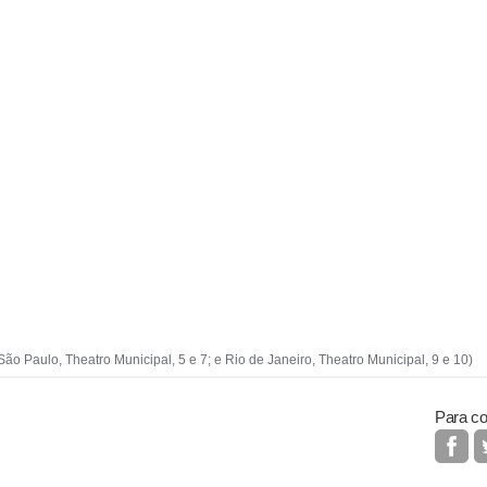
 São Paulo, Theatro Municipal, 5 e 7; e Rio de Janeiro, Theatro Municipal, 9 e 10)
Para co