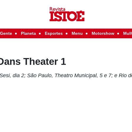
Gente
Planeta
Esportes
Menu
Motorshow
Mul
Dans Theater 1
 Sesi, dia 2; São Paulo, Theatro Municipal, 5 e 7; e Rio 