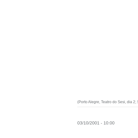
(Porto Alegre, Teatro do Sesi, dia 2;
03/10/2001 - 10:00