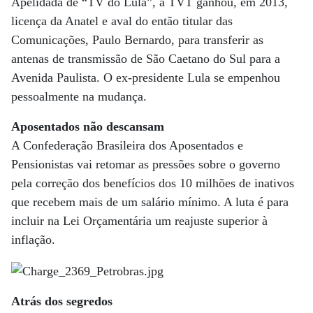
Apelidada de “TV do Lula”, a TVT ganhou, em 2013,
licença da Anatel e aval do então titular das
Comunicações, Paulo Bernardo, para transferir as
antenas de transmissão de São Caetano do Sul para a
Avenida Paulista. O ex-presidente Lula se empenhou
pessoalmente na mudança.
Aposentados não descansam
A Confederação Brasileira dos Aposentados e
Pensionistas vai retomar as pressões sobre o governo
pela correção dos benefícios dos 10 milhões de inativos
que recebem mais de um salário mínimo. A luta é para
incluir na Lei Orçamentária um reajuste superior à
inflação.
Atrás dos segredos