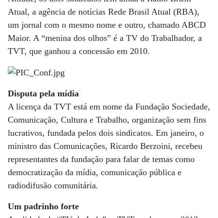
Atual, a agência de notícias Rede Brasil Atual (RBA),
um jornal com o mesmo nome e outro, chamado ABCD
Maior. A “menina dos olhos” é a TV do Trabalhador, a
TVT, que ganhou a concessão em 2010.
Disputa pela mídia
A licença da TVT está em nome da Fundação Sociedade,
Comunicação, Cultura e Trabalho, organização sem fins
lucrativos, fundada pelos dois sindicatos. Em janeiro, o
ministro das Comunicações, Ricardo Berzoini, recebeu
representantes da fundação para falar de temas como
democratização da mídia, comunicação pública e
radiodifusão comunitária.
Um padrinho forte