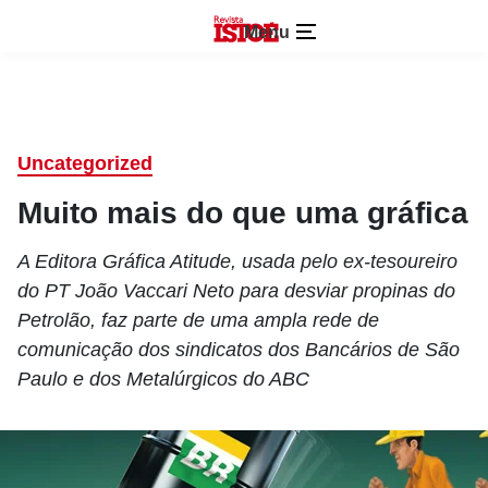
Menu
Uncategorized
Muito mais do que uma gráfica
A Editora Gráfica Atitude, usada pelo ex-tesoureiro
do PT João Vaccari Neto para desviar propinas do
Petrolão, faz parte de uma ampla rede de
comunicação dos sindicatos dos Bancários de São
Paulo e dos Metalúrgicos do ABC