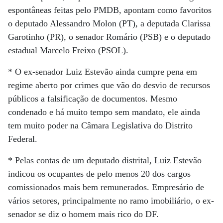
espontâneas feitas pelo PMDB, apontam como favoritos
o deputado Alessandro Molon (PT), a deputada Clarissa
Garotinho (PR), o senador Romário (PSB) e o deputado
estadual Marcelo Freixo (PSOL).
* O ex-senador Luiz Estevão ainda cumpre pena em
regime aberto por crimes que vão do desvio de recursos
públicos a falsificação de documentos. Mesmo
condenado e há muito tempo sem mandato, ele ainda
tem muito poder na Câmara Legislativa do Distrito
Federal.
* Pelas contas de um deputado distrital, Luiz Estevão
indicou os ocupantes de pelo menos 20 dos cargos
comissionados mais bem remunerados. Empresário de
vários setores, principalmente no ramo imobiliário, o ex-
senador se diz o homem mais rico do DF.