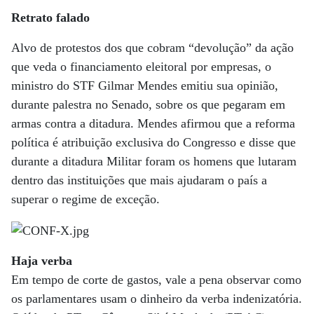
Retrato falado
Alvo de protestos dos que cobram “devolução” da ação
que veda o financiamento eleitoral por empresas, o
ministro do STF Gilmar Mendes emitiu sua opinião,
durante palestra no Senado, sobre os que pegaram em
armas contra a ditadura. Mendes afirmou que a reforma
política é atribuição exclusiva do Congresso e disse que
durante a ditadura Militar foram os homens que lutaram
dentro das instituições que mais ajudaram o país a
superar o regime de exceção.
Haja verba
Em tempo de corte de gastos, vale a pena observar como
os parlamentares usam o dinheiro da verba indenizatória.