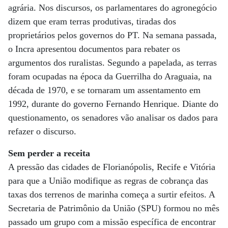
agrária. Nos discursos, os parlamentares do agronegócio
dizem que eram terras produtivas, tiradas dos
proprietários pelos governos do PT. Na semana passada,
o Incra apresentou documentos para rebater os
argumentos dos ruralistas. Segundo a papelada, as terras
foram ocupadas na época da Guerrilha do Araguaia, na
década de 1970, e se tornaram um assentamento em
1992, durante do governo Fernando Henrique. Diante do
questionamento, os senadores vão analisar os dados para
refazer o discurso.
Sem perder a receita
A pressão das cidades de Florianópolis, Recife e Vitória
para que a União modifique as regras de cobrança das
taxas dos terrenos de marinha começa a surtir efeitos. A
Secretaria de Patrimônio da União (SPU) formou no mês
passado um grupo com a missão específica de encontrar