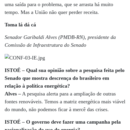
uma saída para o problema, que se arrasta há muito
tempo. Mas a União não quer perder receita.
Toma lá dá cá
Senador Garibaldi Alves (PMDB-RN), presidente da
Comissão de Infraestrutura do Senado
ISTOÉ – Qual sua opinião sobre a pesquisa feita pelo
Senado que mostra descrença do brasileiro em
relação à política energética?
Alves –
A pesquisa alerta para a ampliação de outras
fontes renováveis. Temos a matriz energética mais viável
do mundo, não podemos ficar à mercê das crises.
ISTOÉ – O governo deve fazer uma campanha pela
racionalização do uso de energia?