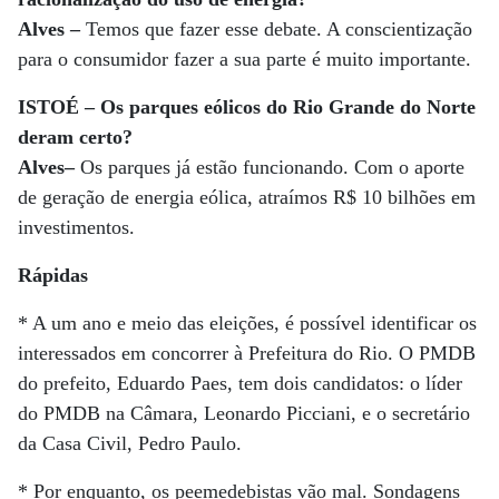
Alves –
Temos que fazer esse debate. A conscientização
para o consumidor fazer a sua parte é muito importante.
ISTOÉ – Os parques eólicos do Rio Grande do Norte
deram certo?
Alves–
Os parques já estão funcionando. Com o aporte
de geração de energia eólica, atraímos R$ 10 bilhões em
investimentos.
Rápidas
* A um ano e meio das eleições, é possível identificar os
interessados em concorrer à Prefeitura do Rio. O PMDB
do prefeito, Eduardo Paes, tem dois candidatos: o líder
do PMDB na Câmara, Leonardo Picciani, e o secretário
da Casa Civil, Pedro Paulo.
* Por enquanto, os peemedebistas vão mal. Sondagens