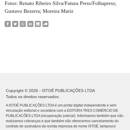
Fotos: Renato Ribeiro Silva/Futura Press/Folhapress;
Gustavo Bezerra; Moreira Mariz
Copyright © 2026 - ISTOÉ PUBLICAÇÕES LTDA
Todos os direitos reservados.
A ISTOÉ PUBLICAÇÕES LTDA é um portal digital independente e sem
vinculação editorial e societária com a EDITORA TRES COMÉRCIO DE
PUBLICACÕES LTDA (recuperação judicial). Informamos também que não
realizamos cobranças e que também não oferecemos cancelamento do
contrato de assinatura da revista impressa de nome ISTOÉ, tampouco