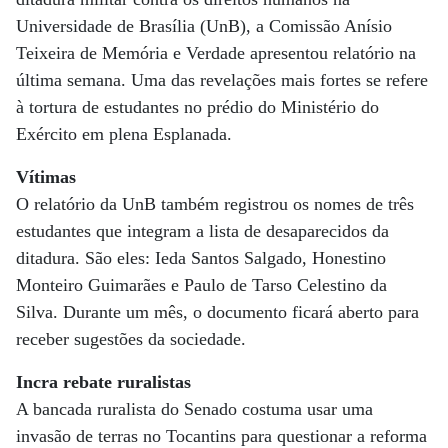
Universidade de Brasília (UnB), a Comissão Anísio
Teixeira de Memória e Verdade apresentou relatório na
última semana. Uma das revelações mais fortes se refere
à tortura de estudantes no prédio do Ministério do
Exército em plena Esplanada.
Vítimas
O relatório da UnB também registrou os nomes de três
estudantes que integram a lista de desaparecidos da
ditadura. São eles: Ieda Santos Salgado, Honestino
Monteiro Guimarães e Paulo de Tarso Celestino da
Silva. Durante um mês, o documento ficará aberto para
receber sugestões da sociedade.
Incra rebate ruralistas
A bancada ruralista do Senado costuma usar uma
invasão de terras no Tocantins para questionar a reforma