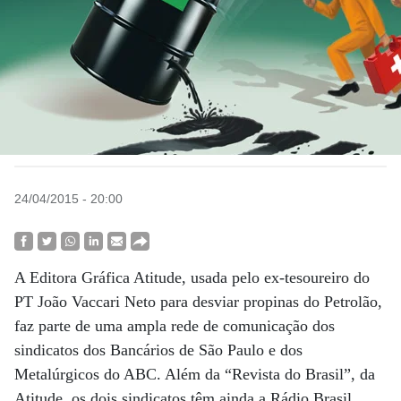
24/04/2015 - 20:00
A Editora Gráfica Atitude, usada pelo ex-tesoureiro do
PT João Vaccari Neto para desviar propinas do Petrolão,
faz parte de uma ampla rede de comunicação dos
sindicatos dos Bancários de São Paulo e dos
Metalúrgicos do ABC. Além da “Revista do Brasil”, da
Atitude, os dois sindicatos têm ainda a Rádio Brasil