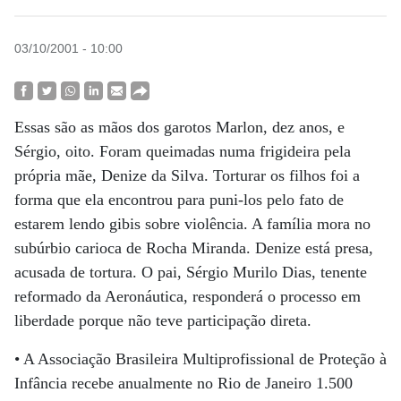
03/10/2001 - 10:00
Essas são as mãos dos garotos Marlon, dez anos, e
Sérgio, oito. Foram queimadas numa frigideira pela
própria mãe, Denize da Silva. Torturar os filhos foi a
forma que ela encontrou para puni-los pelo fato de
estarem lendo gibis sobre violência. A família mora no
subúrbio carioca de Rocha Miranda. Denize está presa,
acusada de tortura. O pai, Sérgio Murilo Dias, tenente
reformado da Aeronáutica, responderá o processo em
liberdade porque não teve participação direta.
• A Associação Brasileira Multiprofissional de Proteção à
Infância recebe anualmente no Rio de Janeiro 1.500