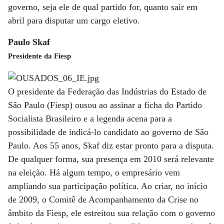
governo, seja ele de qual partido for, quanto sair em
abril para disputar um cargo eletivo.
Paulo Skaf
Presidente da Fiesp
O presidente da Federação das Indústrias do Estado de
São Paulo (Fiesp) ousou ao assinar a ficha do Partido
Socialista Brasileiro e a legenda acena para a
possibilidade de indicá-lo candidato ao governo de São
Paulo. Aos 55 anos, Skaf diz estar pronto para a disputa.
De qualquer forma, sua presença em 2010 será relevante
na eleição. Há algum tempo, o empresário vem
ampliando sua participação política. Ao criar, no início
de 2009, o Comitê de Acompanhamento da Crise no
âmbito da Fiesp, ele estreitou sua relação com o governo