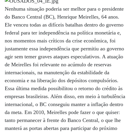
Nenhuma situação poderia ser melhor para o presidente
do Banco Central (BC), Henrique Meirelles, 64 anos.
Ele venceu todas as difíceis batalhas dentro do governo
federal para ter independência na política monetária e,
nos momentos mais críticos da crise econômica, foi
justamente essa independência que permitiu ao governo
agir sem temer graves ataques especulativos. A atuação
de Meirelles foi relevante no acúmulo de reservas
internacionais, na manutenção da estabilidade da
economia e na liberação dos depósitos compulsórios.
Essa última medida possibilitou o retorno do crédito às
empresas brasileiras. Além disso, em meio à turbulência
internacional, o BC conseguiu manter a inflação dentro
da meta. Em 2010, Meirelles pode fazer o que quiser:
tanto permanecer à frente do Banco Central, o que lhe
manterá as portas abertas para participar do próximo