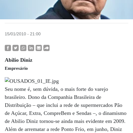
15/01/2010 - 21:00
Abilio Diniz
Empresário
Seu nome é, sem dúvida, o mais forte do varejo
brasileiro. Dono da Companhia Brasileira de
Distribuição – que inclui a rede de supermercados Pão
de Açúcar, Extra, CompreBem e Sendas –, o dinamismo
de Abilio Diniz tornou-se ainda mais evidente em 2009.
Além de arrematar a rede Ponto Frio, em junho, Diniz