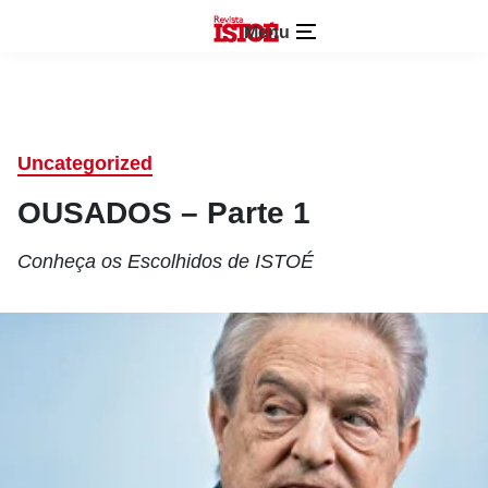
Menu
Uncategorized
OUSADOS – Parte 1
Conheça os Escolhidos de ISTOÉ