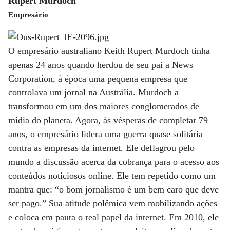
Rupert Murdoch
Empresário
O empresário australiano Keith Rupert Murdoch tinha
apenas 24 anos quando herdou de seu pai a News
Corporation, à época uma pequena empresa que
controlava um jornal na Austrália. Murdoch a
transformou em um dos maiores conglomerados de
mídia do planeta. Agora, às vésperas de completar 79
anos, o empresário lidera uma guerra quase solitária
contra as empresas da internet. Ele deflagrou pelo
mundo a discussão acerca da cobrança para o acesso aos
conteúdos noticiosos online. Ele tem repetido como um
mantra que: “o bom jornalismo é um bem caro que deve
ser pago.” Sua atitude polêmica vem mobilizando ações
e coloca em pauta o real papel da internet. Em 2010, ele