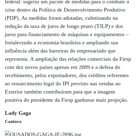
federal: sugeriu um pacote de medidas para o combate à
crise dentro da Política de Desenvolvimento Produtivo
(PDP). As medidas foram adotadas, culminando na
redução da taxa de juros de longo prazo (TJLP) e dos
juros para financiamento de máquinas e equipamentos –
fortalecendo a economia brasileira e ampliando sua
influência além das barreiras do empresariado que
representa. A ampliação das relações comerciais da Fiesp
com dez novos países apenas em 2009 e a defesa do
recebimento, pelos exportadores, dos créditos referentes
ao ressarcimento legal do IPI previsto nas vendas ao
Exterior também contribuíram para que a imagem
positiva do presidente da Fiesp ganhasse mais projeção.
Lady Gaga
Cantora