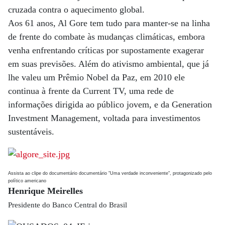
cruzada contra o aquecimento global.
Aos 61 anos, Al Gore tem tudo para manter-se na linha
de frente do combate às mudanças climáticas, embora
venha enfrentando críticas por supostamente exagerar
em suas previsões. Além do ativismo ambiental, que já
lhe valeu um Prêmio Nobel da Paz, em 2010 ele
continua à frente da Current TV, uma rede de
informações dirigida ao público jovem, e da Generation
Investment Management, voltada para investimentos
sustentáveis.
Assista ao clipe do documentário
documentário "Uma verdade inconveniente", protagonizado pelo
político americano
Henrique Meirelles
Presidente do Banco Central do Brasil