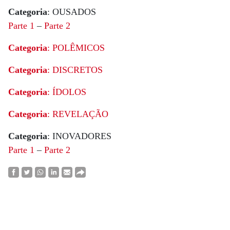
Categoria
: OUSADOS
Parte 1
–
Parte 2
Categoria
: POLÊMICOS
Categoria
: DISCRETOS
Categoria
: ÍDOLOS
Categoria
: REVELAÇÃO
Categoria
: INOVADORES
Parte 1
–
Parte 2