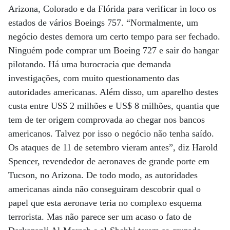
Arizona, Colorado e da Flórida para verificar in loco os
estados de vários Boeings 757. “Normalmente, um
negócio destes demora um certo tempo para ser fechado.
Ninguém pode comprar um Boeing 727 e sair do hangar
pilotando. Há uma burocracia que demanda
investigações, com muito questionamento das
autoridades americanas. Além disso, um aparelho destes
custa entre US$ 2 milhões e US$ 8 milhões, quantia que
tem de ter origem comprovada ao chegar nos bancos
americanos. Talvez por isso o negócio não tenha saído.
Os ataques de 11 de setembro vieram antes”, diz Harold
Spencer, revendedor de aeronaves de grande porte em
Tucson, no Arizona. De todo modo, as autoridades
americanas ainda não conseguiram descobrir qual o
papel que esta aeronave teria no complexo esquema
terrorista. Mas não parece ser um acaso o fato de