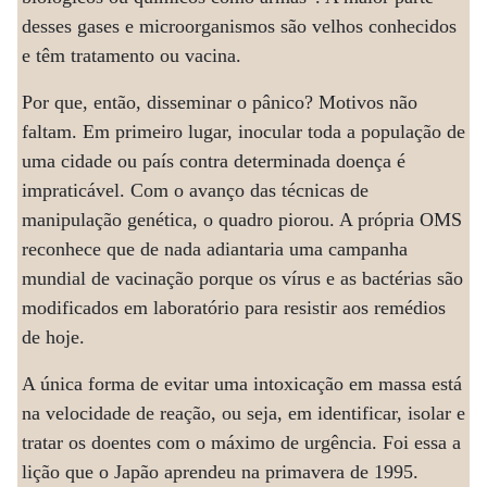
desses gases e microorganismos são velhos conhecidos
e têm tratamento ou vacina.
Por que, então, disseminar o pânico? Motivos não
faltam. Em primeiro lugar, inocular toda a população de
uma cidade ou país contra determinada doença é
impraticável. Com o avanço das técnicas de
manipulação genética, o quadro piorou. A própria OMS
reconhece que de nada adiantaria uma campanha
mundial de vacinação porque os vírus e as bactérias são
modificados em laboratório para resistir aos remédios
de hoje.
A única forma de evitar uma intoxicação em massa está
na velocidade de reação, ou seja, em identificar, isolar e
tratar os doentes com o máximo de urgência. Foi essa a
lição que o Japão aprendeu na primavera de 1995.