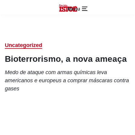
Menu
Uncategorized
Bioterrorismo, a nova ameaça
Medo de ataque com armas químicas leva
americanos e europeus a comprar máscaras contra
gases