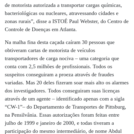
de motorista autorizada a transportar cargas químicas,
bacteriológicas ou nucleares, atravessando cidades e
zonas rurais”, disse a ISTOÉ Paul Webster, do Centro de
Controle de Doenças em Atlanta.
Na malha fina desta caçada caíram 30 pessoas que
obtiveram cartas de motorista de veículos
transportadores de carga nociva – uma categoria que
conta com 2,5 milhões de profissionais. Todos os
suspeitos conseguiram a proeza através de fraudes
variadas. Mas 20 deles fizeram soar mais alto os alarmes
dos investigadores. Todos conseguiram suas licenças
através de um agente – identificado apenas com a sigla
“CW-1”– do Departamento de Transportes de Pittsburg,
na Pensilvânia. Essas autorizações foram feitas entre
julho de 1999 e janeiro de 2000, e todas tiveram a
participação do mesmo intermediário, de nome Abdul