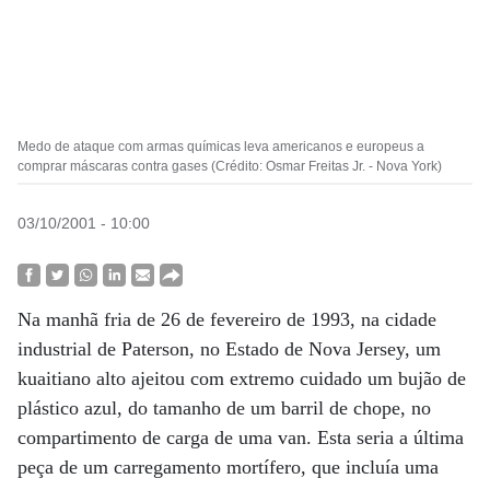
Medo de ataque com armas químicas leva americanos e europeus a
comprar máscaras contra gases (Crédito: Osmar Freitas Jr. - Nova York)
03/10/2001 - 10:00
Na manhã fria de 26 de fevereiro de 1993, na cidade
industrial de Paterson, no Estado de Nova Jersey, um
kuaitiano alto ajeitou com extremo cuidado um bujão de
plástico azul, do tamanho de um barril de chope, no
compartimento de carga de uma van. Esta seria a última
peça de um carregamento mortífero, que incluía uma