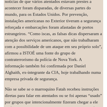
notícias de que vários atentados estavam prestes a
acontecer foram disparadas, de diversas partes do
mundo, para os Estados Unidos. Por prevenção,
instalações americanas no Exterior tiveram a segurança
reforçada e embarcações foram afastadas de portos
estrangeiros. “Como iscas, as falsas dicas dispersaram a
atenção dos serviços americanos, que não trabalharam
com a possibilidade de um ataque em seu próprio solo”,
afirmou a ISTOÉ uma fonte do grupo de
contraterrorismo da polícia de Nova York. A
informação também foi confirmada por Daniel
Alghaith, ex-integrante da CIA, hoje trabalhando numa
empresa privada de segurança.
Não se sabe se o marroquino Fatah recebeu instruções
diretas para falar em atentados ou se foi apenas “usado”
por grupos que intencionalmente fizeram chegar a ele