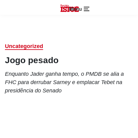
Menu
Uncategorized
Jogo pesado
Enquanto Jader ganha tempo, o PMDB se alia a
FHC para derrubar Sarney e emplacar Tebet na
presidência do Senado