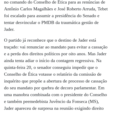
no comando do Conselho de Ética para as renúncias de
Antônio Carlos Magalhães e José Roberto Arruda, Tebet
foi escalado para assumir a presidência do Senado e
tentar desvincular o PMDB da traumática gestão de
Jader.
O partido já reconhece que o destino de Jader está
traçado: vai renunciar ao mandato para evitar a cassação
e a perda dos direitos políticos por oito anos. Mas Jader
ainda tenta adiar o início da contagem regressiva. Na
quinta-feira 20, o senador conseguiu impedir que o
Conselho de Ética votasse o relatório da comissão de
inquérito que propõe a abertura de processo de cassação
do seu mandato por quebra de decoro parlamentar. Em
uma manobra combinada com o presidente do Conselho
e também peemedebista Juvêncio da Fonseca (MS),
Jader apareceu de surpresa na reunião exigindo direito