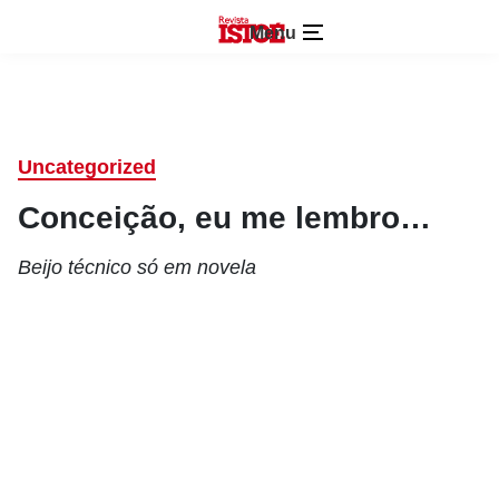
Menu
Uncategorized
Conceição, eu me lembro…
Beijo técnico só em novela