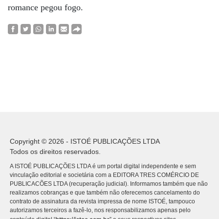
romance pegou fogo.
Copyright © 2026 - ISTOÉ PUBLICAÇÕES LTDA
Todos os direitos reservados.
A ISTOÉ PUBLICAÇÕES LTDA é um portal digital independente e sem
vinculação editorial e societária com a EDITORA TRES COMÉRCIO DE
PUBLICACÕES LTDA (recuperação judicial). Informamos também que não
realizamos cobranças e que também não oferecemos cancelamento do
contrato de assinatura da revista impressa de nome ISTOÉ, tampouco
autorizamos terceiros a fazê-lo, nos responsabilizamos apenas pelo