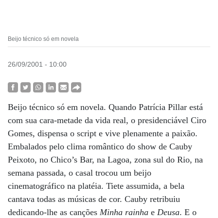
Beijo técnico só em novela
26/09/2001 - 10:00
Beijo técnico só em novela. Quando Patrícia Pillar está
com sua cara-metade da vida real, o presidenciável Ciro
Gomes, dispensa o script e vive plenamente a paixão.
Embalados pelo clima romântico do show de Cauby
Peixoto, no Chico’s Bar, na Lagoa, zona sul do Rio, na
semana passada, o casal trocou um beijo
cinematográfico na platéia. Tiete assumida, a bela
cantava todas as músicas de cor. Cauby retribuiu
dedicando-lhe as canções
Minha rainha
e
Deusa
. E o