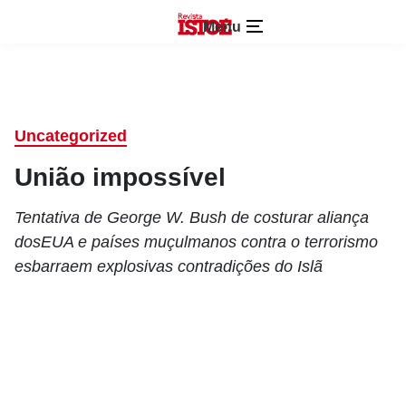
Menu
Uncategorized
União impossível
Tentativa de George W. Bush de costurar aliança
dosEUA e países muçulmanos contra o terrorismo
esbarraem explosivas contradições do Islã