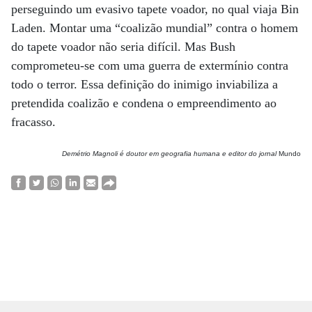
perseguindo um evasivo tapete voador, no qual viaja Bin
Laden. Montar uma “coalizão mundial” contra o homem
do tapete voador não seria difícil. Mas Bush
comprometeu-se com uma guerra de extermínio contra
todo o terror. Essa definição do inimigo inviabiliza a
pretendida coalizão e condena o empreendimento ao
fracasso.
Demétrio Magnoli é doutor em geografia humana e editor do jornal
Mundo