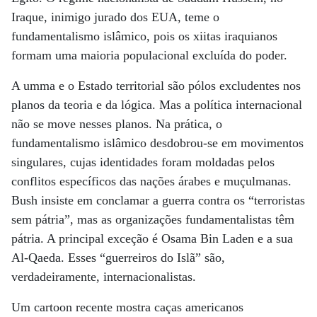
Iraque, inimigo jurado dos EUA, teme o
fundamentalismo islâmico, pois os xiitas iraquianos
formam uma maioria populacional excluída do poder.
A umma e o Estado territorial são pólos excludentes nos
planos da teoria e da lógica. Mas a política internacional
não se move nesses planos. Na prática, o
fundamentalismo islâmico desdobrou-se em movimentos
singulares, cujas identidades foram moldadas pelos
conflitos específicos das nações árabes e muçulmanas.
Bush insiste em conclamar a guerra contra os “terroristas
sem pátria”, mas as organizações fundamentalistas têm
pátria. A principal exceção é Osama Bin Laden e a sua
Al-Qaeda. Esses “guerreiros do Islã” são,
verdadeiramente, internacionalistas.
Um cartoon recente mostra caças americanos