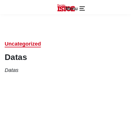
Menu
Uncategorized
Datas
Datas