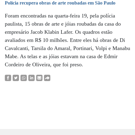
Polícia recupera obras de arte roubadas em São Paulo
Foram encontradas na quarta-feira 19, pela polícia
paulista, 15 obras de arte e jóias roubadas da casa do
empresário Jacob Klabin Lafer. Os quadros estão
avaliados em R$ 10 milhões. Entre eles há obras de Di
Cavalcanti, Tarsila do Amaral, Portinari, Volpi e Manabu
Mabe. As telas e as jóias estavam na casa de Edmir
Cordeiro de Oliveira, que foi preso.