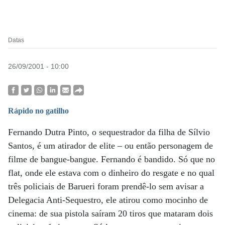
Datas
26/09/2001 - 10:00
Rápido no gatilho
Fernando Dutra Pinto, o sequestrador da filha de Sílvio
Santos, é um atirador de elite – ou então personagem de
filme de bangue-bangue. Fernando é bandido. Só que no
flat, onde ele estava com o dinheiro do resgate e no qual
três policiais de Barueri foram prendê-lo sem avisar a
Delegacia Anti-Sequestro, ele atirou como mocinho de
cinema: de sua pistola saíram 20 tiros que mataram dois