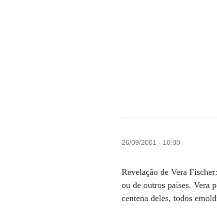
26/09/2001 - 10:00
Revelação de Vera Fischer:
ou de outros países. Vera 
centena deles, todos emold