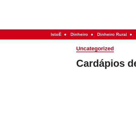
IstoÉ
Dinheiro
Dinheiro Rural
Uncategorized
Cardápios d