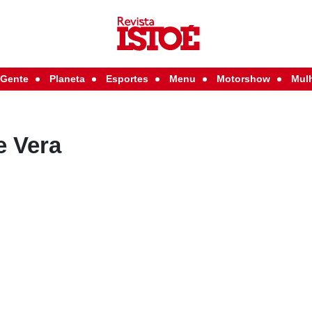
Gente
Planeta
Esportes
Menu
Motorshow
Mul
e Vera