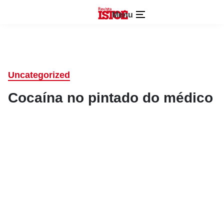
Menu
Uncategorized
Cocaína no pintado do médico