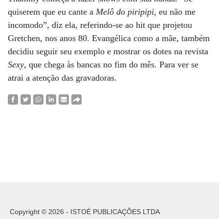
quiserem que eu cante a
Melô do piripipi
, eu não me
incomodo”, diz ela, referindo-se ao hit que projetou
Gretchen, nos anos 80. Evangélica como a mãe, também
decidiu seguir seu exemplo e mostrar os dotes na revista
Sexy
, que chega às bancas no fim do mês. Para ver se
atrai a atenção das gravadoras.
Copyright © 2026 - ISTOÉ PUBLICAÇÕES LTDA