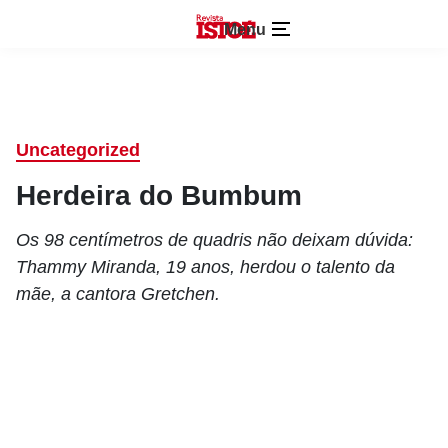
Menu
Uncategorized
Herdeira do Bumbum
Os 98 centímetros de quadris não deixam dúvida:
Thammy Miranda, 19 anos, herdou o talento da
mãe, a cantora Gretchen.