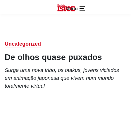
Menu
Uncategorized
De olhos quase puxados
Surge uma nova tribo, os otakus, jovens viciados
em animação japonesa que vivem num mundo
totalmente virtual