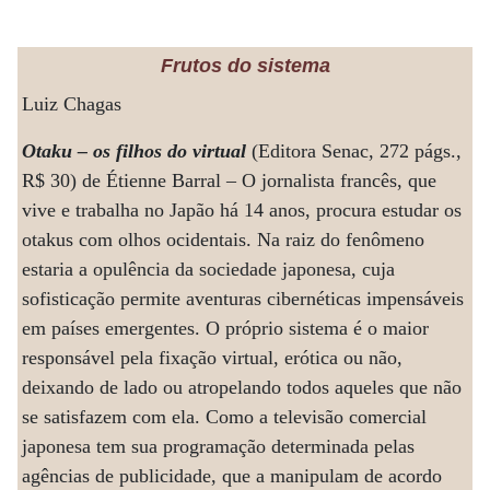
Frutos do sistema
Luiz Chagas
Otaku – os filhos do virtual
(Editora Senac, 272 págs.,
R$ 30) de Étienne Barral – O jornalista francês, que
vive e trabalha no Japão há 14 anos, procura estudar os
otakus com olhos ocidentais. Na raiz do fenômeno
estaria a opulência da sociedade japonesa, cuja
sofisticação permite aventuras cibernéticas impensáveis
em países emergentes. O próprio sistema é o maior
responsável pela fixação virtual, erótica ou não,
deixando de lado ou atropelando todos aqueles que não
se satisfazem com ela. Como a televisão comercial
japonesa tem sua programação determinada pelas
agências de publicidade, que a manipulam de acordo