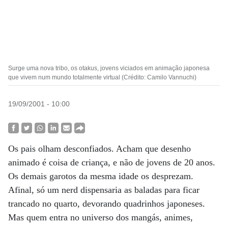
Surge uma nova tribo, os otakus, jovens viciados em animação japonesa
que vivem num mundo totalmente virtual (Crédito: Camilo Vannuchi)
19/09/2001 - 10:00
Os pais olham desconfiados. Acham que desenho
animado é coisa de criança, e não de jovens de 20 anos.
Os demais garotos da mesma idade os desprezam.
Afinal, só um nerd dispensaria as baladas para ficar
trancado no quarto, devorando quadrinhos japoneses.
Mas quem entra no universo dos mangás, animes,