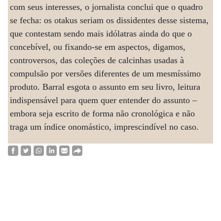
com seus interesses, o jornalista conclui que o quadro
se fecha: os otakus seriam os dissidentes desse sistema,
que contestam sendo mais idólatras ainda do que o
concebível, ou fixando-se em aspectos, digamos,
controversos, das coleções de calcinhas usadas à
compulsão por versões diferentes de um mesmíssimo
produto. Barral esgota o assunto em seu livro, leitura
indispensável para quem quer entender do assunto –
embora seja escrito de forma não cronológica e não
traga um índice onomástico, imprescindível no caso.