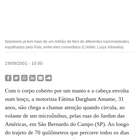
Islamismo já tem mais de um milhão de fiéis de diferentes nacionalidades
espalhados pelo País, entre eles convertidos (Crédito: Luiza Villaméa)
19/09/2001 - 10:00
Com o corpo coberto por um manto e a cabeça envolta
num lenço, a motorista Fátima Dargham Amame, 31
anos, não chega a chamar atenção quando circula, ao
volante de um microônibus, pelas ruas do Jardim das
Américas, em São Bernardo do Campo (SP). Ao longo
do trajeto de 70 quilômetros que percorre todos os dias