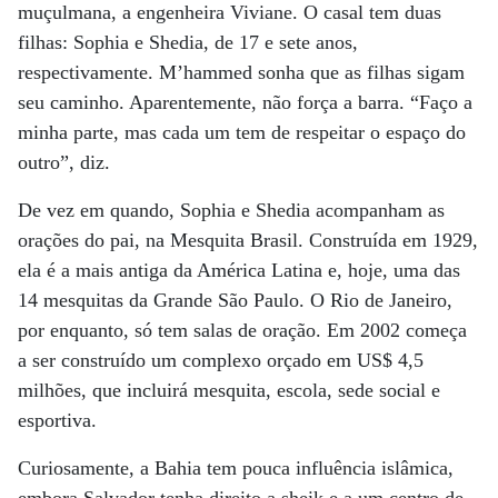
muçulmana, a engenheira Viviane. O casal tem duas
filhas: Sophia e Shedia, de 17 e sete anos,
respectivamente. M’hammed sonha que as filhas sigam
seu caminho. Aparentemente, não força a barra. “Faço a
minha parte, mas cada um tem de respeitar o espaço do
outro”, diz.
De vez em quando, Sophia e Shedia acompanham as
orações do pai, na Mesquita Brasil. Construída em 1929,
ela é a mais antiga da América Latina e, hoje, uma das
14 mesquitas da Grande São Paulo. O Rio de Janeiro,
por enquanto, só tem salas de oração. Em 2002 começa
a ser construído um complexo orçado em US$ 4,5
milhões, que incluirá mesquita, escola, sede social e
esportiva.
Curiosamente, a Bahia tem pouca influência islâmica,