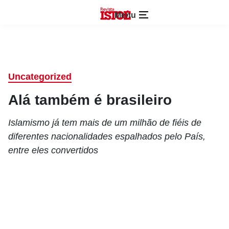
Menu
Uncategorized
Alá também é brasileiro
Islamismo já tem mais de um milhão de fiéis de
diferentes nacionalidades espalhados pelo País,
entre eles convertidos