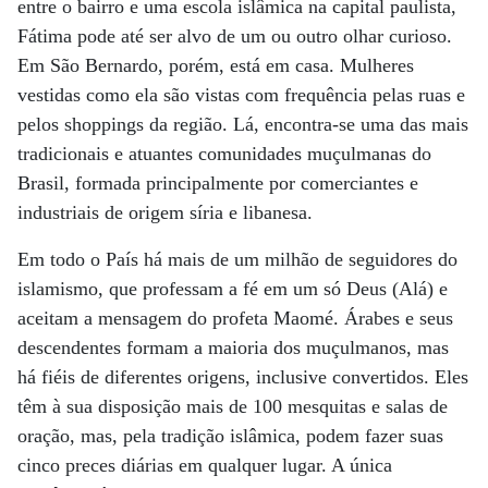
entre o bairro e uma escola islâmica na capital paulista,
Fátima pode até ser alvo de um ou outro olhar curioso.
Em São Bernardo, porém, está em casa. Mulheres
vestidas como ela são vistas com frequência pelas ruas e
pelos shoppings da região. Lá, encontra-se uma das mais
tradicionais e atuantes comunidades muçulmanas do
Brasil, formada principalmente por comerciantes e
industriais de origem síria e libanesa.
Em todo o País há mais de um milhão de seguidores do
islamismo, que professam a fé em um só Deus (Alá) e
aceitam a mensagem do profeta Maomé. Árabes e seus
descendentes formam a maioria dos muçulmanos, mas
há fiéis de diferentes origens, inclusive convertidos. Eles
têm à sua disposição mais de 100 mesquitas e salas de
oração, mas, pela tradição islâmica, podem fazer suas
cinco preces diárias em qualquer lugar. A única