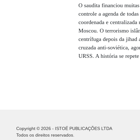
O saudita financiou muitas
controle a agenda de todas 
coordenada e centralizada
Moscou. O terrorismo islâm
centrífuga depois da jihad
cruzada anti-soviética, ag
URSS. A história se repete
Copyright © 2026 - ISTOÉ PUBLICAÇÕES LTDA
Todos os direitos reservados.