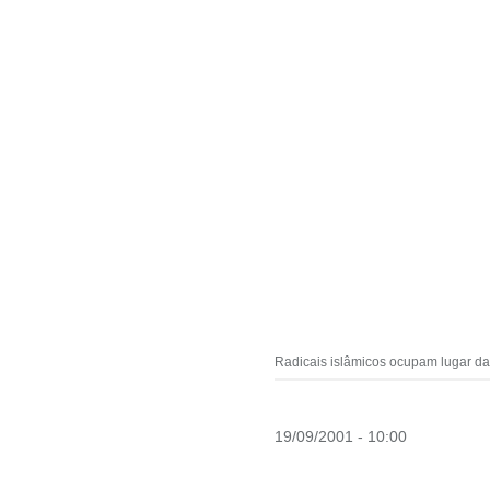
Radicais islâmicos ocupam lugar d
19/09/2001 - 10:00