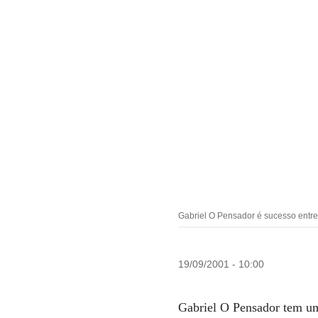
Gabriel O Pensador é sucesso entrea
19/09/2001 - 10:00
Gabriel O Pensador tem um