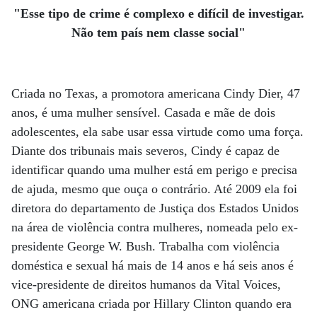
"Esse tipo de crime é complexo e difícil de investigar.
Não tem país nem classe social"
Criada no Texas, a promotora americana Cindy Dier, 47
anos, é uma mulher sensível. Casada e mãe de dois
adolescentes, ela sabe usar essa virtude como uma força.
Diante dos tribunais mais severos, Cindy é capaz de
identificar quando uma mulher está em perigo e precisa
de ajuda, mesmo que ouça o contrário. Até 2009 ela foi
diretora do departamento de Justiça dos Estados Unidos
na área de violência contra mulheres, nomeada pelo ex-
presidente George W. Bush. Trabalha com violência
doméstica e sexual há mais de 14 anos e há seis anos é
vice-presidente de direitos humanos da Vital Voices,
ONG americana criada por Hillary Clinton quando era