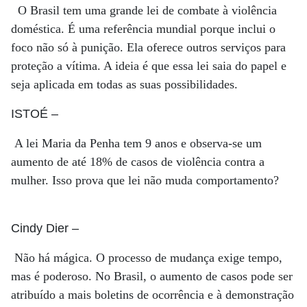
O Brasil tem uma grande lei de combate à violência
doméstica. É uma referência mundial porque inclui o
foco não só à punição. Ela oferece outros serviços para
proteção a vítima. A ideia é que essa lei saia do papel e
seja aplicada em todas as suas possibilidades.
ISTOÉ
–
A lei Maria da Penha tem 9 anos e observa-se um
aumento de até 18% de casos de violência contra a
mulher. Isso prova que lei não muda comportamento?
Cindy Dier
–
Não há mágica. O processo de mudança exige tempo,
mas é poderoso. No Brasil, o aumento de casos pode ser
atribuído a mais boletins de ocorrência e à demonstração