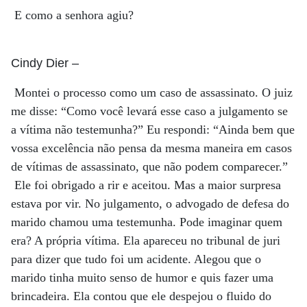
E como a senhora agiu?
Cindy Dier
–
Montei o processo como um caso de assassinato. O juiz
me disse: “Como você levará esse caso a julgamento se
a vítima não testemunha?” Eu respondi: “Ainda bem que
vossa excelência não pensa da mesma maneira em casos
de vítimas de assassinato, que não podem comparecer.”
Ele foi obrigado a rir e aceitou. Mas a maior surpresa
estava por vir. No julgamento, o advogado de defesa do
marido chamou uma testemunha. Pode imaginar quem
era? A própria vítima. Ela apareceu no tribunal de juri
para dizer que tudo foi um acidente. Alegou que o
marido tinha muito senso de humor e quis fazer uma
brincadeira. Ela contou que ele despejou o fluido do