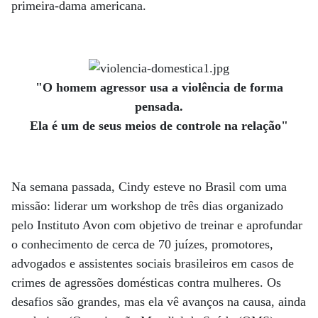
primeira-dama americana.
"O homem agressor usa a violência de forma
pensada.
Ela é um de seus meios de controle na relação"
Na semana passada, Cindy esteve no Brasil com uma
missão: liderar um workshop de três dias organizado
pelo Instituto Avon com objetivo de treinar e aprofundar
o conhecimento de cerca de 70 juízes, promotores,
advogados e assistentes sociais brasileiros em casos de
crimes de agressões domésticas contra mulheres. Os
desafios são grandes, mas ela vê avanços na causa, ainda