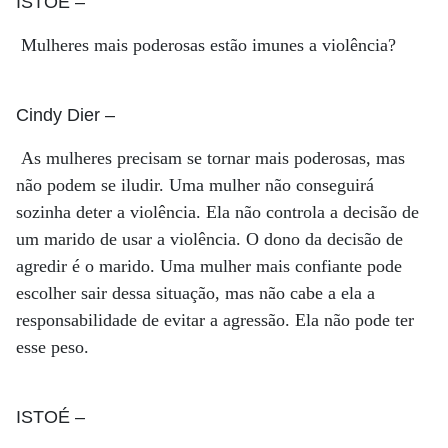
ISTOÉ
–
Mulheres mais poderosas estão imunes a violência?
Cindy Dier
–
As mulheres precisam se tornar mais poderosas, mas
não podem se iludir. Uma mulher não conseguirá
sozinha deter a violência. Ela não controla a decisão de
um marido de usar a violência. O dono da decisão de
agredir é o marido. Uma mulher mais confiante pode
escolher sair dessa situação, mas não cabe a ela a
responsabilidade de evitar a agressão. Ela não pode ter
esse peso.
ISTOÉ
–