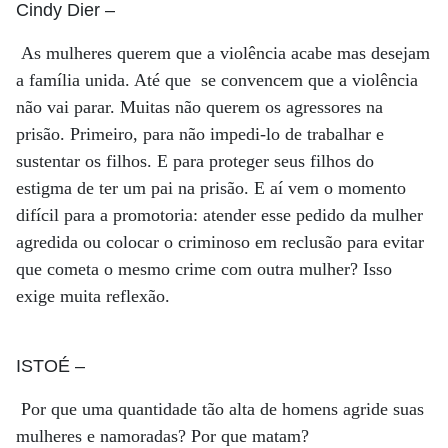
Cindy Dier
–
As mulheres querem que a violência acabe mas desejam
a família unida. Até que se convencem que a violência
não vai parar. Muitas não querem os agressores na
prisão. Primeiro, para não impedi-lo de trabalhar e
sustentar os filhos. E para proteger seus filhos do
estigma de ter um pai na prisão. E aí vem o momento
difícil para a promotoria: atender esse pedido da mulher
agredida ou colocar o criminoso em reclusão para evitar
que cometa o mesmo crime com outra mulher? Isso
exige muita reflexão.
ISTOÉ
–
Por que uma quantidade tão alta de homens agride suas
mulheres e namoradas? Por que matam?