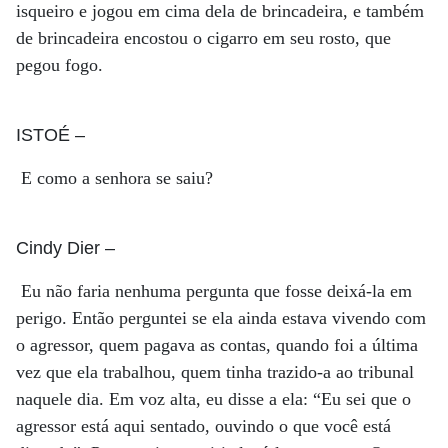
isqueiro e jogou em cima dela de brincadeira, e também
de brincadeira encostou o cigarro em seu rosto, que
pegou fogo.
ISTOÉ
–
E como a senhora se saiu?
Cindy Dier
–
Eu não faria nenhuma pergunta que fosse deixá-la em
perigo. Então perguntei se ela ainda estava vivendo com
o agressor, quem pagava as contas, quando foi a última
vez que ela trabalhou, quem tinha trazido-a ao tribunal
naquele dia. Em voz alta, eu disse a ela: “Eu sei que o
agressor está aqui sentado, ouvindo o que você está