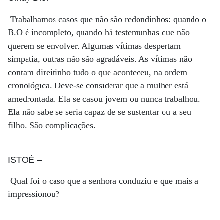
Trabalhamos casos que não são redondinhos: quando o
B.O é incompleto, quando há testemunhas que não
querem se envolver. Algumas vítimas despertam
simpatia, outras não são agradáveis. As vítimas não
contam direitinho tudo o que aconteceu, na ordem
cronológica. Deve-se considerar que a mulher está
amedrontada. Ela se casou jovem ou nunca trabalhou.
Ela não sabe se seria capaz de se sustentar ou a seu
filho. São complicações.
ISTOÉ
–
Qual foi o caso que a senhora conduziu e que mais a
impressionou?