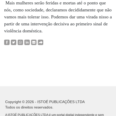
Mais mulheres serão feridas e mortas até o ponto que
nós, como sociedade, declaramos decididamente que não
vamos mais tolerar isso. Podemos dar uma virada nisso a
partir de uma intervenção decisiva ao primeiro sinal de
violência doméstica.
Copyright © 2026 - ISTOÉ PUBLICAÇÕES LTDA
Todos os direitos reservados.
A ISTOÉ PUBLICAÇÕES LTDA é um portal digital independente e sem