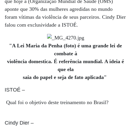
que hoje a (Organização Mundial de Saúde (OMS)
aponte que 30% das mulheres agredidas no mundo
foram vítimas da violência de seus parceiros. Cindy Dier
falou com exclusividade a ISTOÉ.
"A Lei Maria da Penha (foto) é uma grande lei de
combate à
violência domestica. É referência mundial. A ideia é
que ela
saia do papel e seja de fato aplicada"
ISTOÉ
–
Qual foi o objetivo deste treinamento no Brasil?
Cindy Dier
–