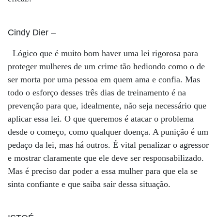
Cindy Dier
–
Lógico que é muito bom haver uma lei rigorosa para
proteger mulheres de um crime tão hediondo como o de
ser morta por uma pessoa em quem ama e confia. Mas
todo o esforço desses três dias de treinamento é na
prevenção para que, idealmente, não seja necessário que
aplicar essa lei. O que queremos é atacar o problema
desde o começo, como qualquer doença. A punição é um
pedaço da lei, mas há outros. É vital penalizar o agressor
e mostrar claramente que ele deve ser responsabilizado.
Mas é preciso dar poder a essa mulher para que ela se
sinta confiante e que saiba sair dessa situação.