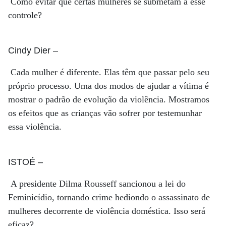
Como evitar que certas mulheres se submetam a esse
controle?
Cindy Dier
–
Cada mulher é diferente. Elas têm que passar pelo seu
próprio processo. Uma dos modos de ajudar a vítima é
mostrar o padrão de evolução da violência. Mostramos
os efeitos que as crianças vão sofrer por testemunhar
essa violência.
ISTOÉ
–
A presidente Dilma Rousseff sancionou a lei do
Feminicídio, tornando crime hediondo o assassinato de
mulheres decorrente de violência doméstica. Isso será
eficaz?