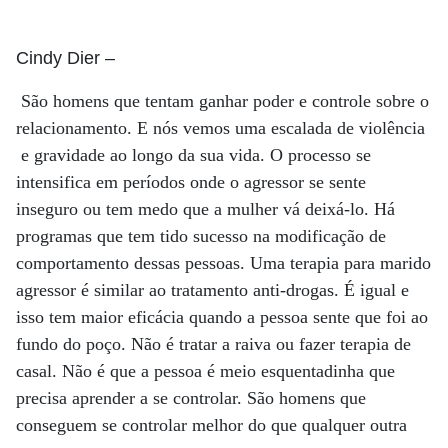
Cindy Dier
–
São homens que tentam ganhar poder e controle sobre o
relacionamento. E nós vemos uma escalada de violência
e gravidade ao longo da sua vida. O processo se
intensifica em períodos onde o agressor se sente
inseguro ou tem medo que a mulher vá deixá-lo. Há
programas que tem tido sucesso na modificação de
comportamento dessas pessoas. Uma terapia para marido
agressor é similar ao tratamento anti-drogas. É igual e
isso tem maior eficácia quando a pessoa sente que foi ao
fundo do poço. Não é tratar a raiva ou fazer terapia de
casal. Não é que a pessoa é meio esquentadinha que
precisa aprender a se controlar. São homens que
conseguem se controlar melhor do que qualquer outra