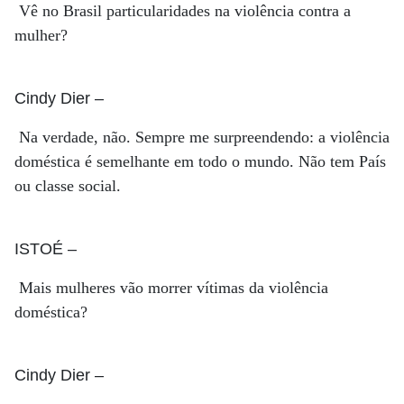
Vê no Brasil particularidades na violência contra a
mulher?
Cindy Dier
–
Na verdade, não. Sempre me surpreendendo: a violência
doméstica é semelhante em todo o mundo. Não tem País
ou classe social.
ISTOÉ
–
Mais mulheres vão morrer vítimas da violência
doméstica?
Cindy Dier
–