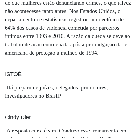
de que mulheres estão denunciando crimes, o que talvez
não acontecesse tanto antes. Nos Estados Unidos, o
departamento de estatísticas registrou um declínio de
64% dos casos de violência cometida por parceiros
íntimos entre 1993 e 2010. A razão da queda se deve ao
trabalho de ação coordenada após a promulgação da lei
americana de proteção à mulher, de 1994.
ISTOÉ
–
Há preparo de juízes, delegados, promotores,
investigadores no Brasil?
Cindy Dier
–
A resposta curta é sim. Conduzo esse treinamento em