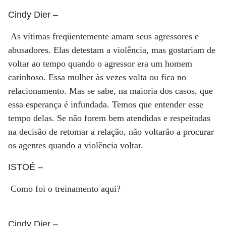
Cindy Dier
–
As vítimas freqüentemente amam seus agressores e
abusadores. Elas detestam a violência, mas gostariam de
voltar ao tempo quando o agressor era um homem
carinhoso. Essa mulher às vezes volta ou fica no
relacionamento. Mas se sabe, na maioria dos casos, que
essa esperança é infundada. Temos que entender esse
tempo delas. Se não forem bem atendidas e respeitadas
na decisão de retomar a relação, não voltarão a procurar
os agentes quando a violência voltar.
ISTOÉ
–
Como foi o treinamento aqui?
Cindy Dier
–