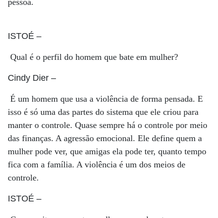
pessoa.
ISTOÉ
–
Qual é o perfil do homem que bate em mulher?
Cindy Dier
–
É um homem que usa a violência de forma pensada. E
isso é só uma das partes do sistema que ele criou para
manter o controle. Quase sempre há o controle por meio
das finanças. A agressão emocional. Ele define quem a
mulher pode ver, que amigas ela pode ter, quanto tempo
fica com a família. A violência é um dos meios de
controle.
ISTOÉ
–