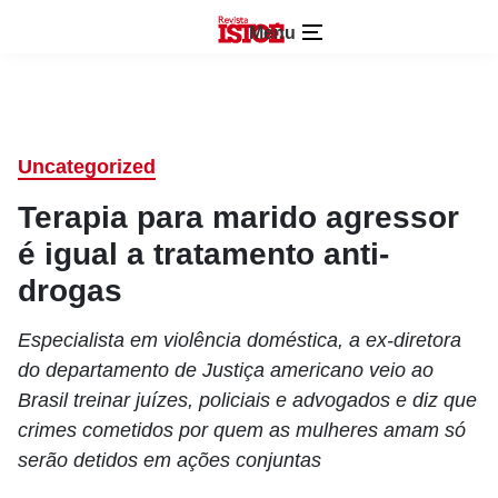
Menu
Uncategorized
Terapia para marido agressor
é igual a tratamento anti-
drogas
Especialista em violência doméstica, a ex-diretora
do departamento de Justiça americano veio ao
Brasil treinar juízes, policiais e advogados e diz que
crimes cometidos por quem as mulheres amam só
serão detidos em ações conjuntas