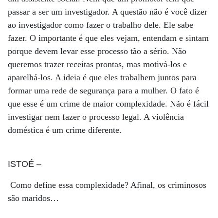
passar a ser um investigador. A questão não é você dizer
ao investigador como fazer o trabalho dele. Ele sabe
fazer. O importante é que eles vejam, entendam e sintam
porque devem levar esse processo tão a sério. Não
queremos trazer receitas prontas, mas motivá-los e
aparelhá-los. A ideia é que eles trabalhem juntos para
formar uma rede de segurança para a mulher. O fato é
que esse é um crime de maior complexidade. Não é fácil
investigar nem fazer o processo legal. A violência
doméstica é um crime diferente.
ISTOÉ
–
Como define essa complexidade? Afinal, os criminosos
são maridos…