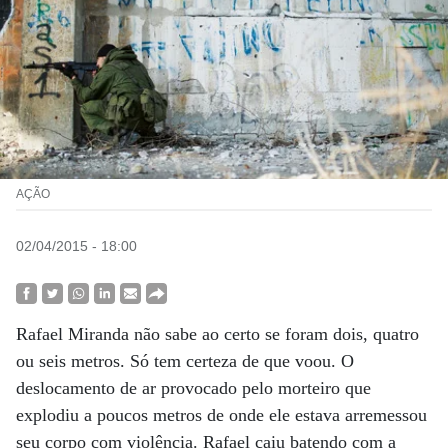
AÇÃO
02/04/2015 - 18:00
Rafael Miranda não sabe ao certo se foram dois, quatro
ou seis metros. Só tem certeza de que voou. O
deslocamento de ar provocado pelo morteiro que
explodiu a poucos metros de onde ele estava arremessou
seu corpo com violência. Rafael caiu batendo com a