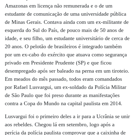
Amazonas em licença não remunerada e o de um
estudante de comunicação de uma universidade pública
de Minas Gerais. Contava ainda com um ex-militante de
esquerda do Sul do País, de pouco mais de 50 anos de
idade, e seu filho, um estudante universitário de cerca de
20 anos. O pelotão de brasileiros é integrado também
por um ex-cabo do exército que atuava como segurança
privado em Presidente Prudente (SP) e que ficou
desempregado após ser baleado na perna em um tiroteio.
Em meados do mês passado, todos eram comandados
por Rafael Lusvargui, um ex-soldado da Polícia Militar
de São Paulo que foi preso durante as manifestações
contra a Copa do Mundo na capital paulista em 2014.
Lusvargui foi o primeiro deles a ir para a Ucrânia se unir
aos rebeldes. Chegou lá em setembro, logo após a
perícia da polícia paulista comprovar que a caixinha de