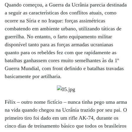
Quando começou, a Guerra da Ucrânia parecia destinada
a seguir as características dos conflitos atuais, como
ocorre na Síria e no Iraque: forças assimétricas
combatendo em ambiente urbano, utilizando táticas de
guerrilha. No entanto, o farto equipamento militar
disponível tanto para as forças armadas ucranianas
quanto para os rebeldes fez com que rapidamente as
batalhas ganhassem cores muito semelhantes às da 1º
Guerra Mundial, com front definido e batalhas travadas
basicamente por artilharia.
Félix – outro nome fictício – nunca tinha pego uma arma
na vida quando chegou na Ucrânia trazido por seu pai. O
primeiro tiro foi dado em um rifle AK-74, durante os
cinco dias de treinamento básico que todos os brasileiros