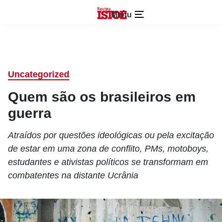
Menu
Uncategorized
Quem são os brasileiros em
guerra
Atraídos por questões ideológicas ou pela excitação
de estar em uma zona de conflito, PMs, motoboys,
estudantes e ativistas políticos se transformam em
combatentes na distante Ucrânia