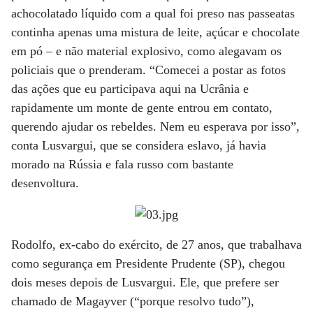
achocolatado líquido com a qual foi preso nas passeatas
continha apenas uma mistura de leite, açúcar e chocolate
em pó – e não material explosivo, como alegavam os
policiais que o prenderam. “Comecei a postar as fotos
das ações que eu participava aqui na Ucrânia e
rapidamente um monte de gente entrou em contato,
querendo ajudar os rebeldes. Nem eu esperava por isso”,
conta Lusvargui, que se considera eslavo, já havia
morado na Rússia e fala russo com bastante
desenvoltura.
Rodolfo, ex-cabo do exército, de 27 anos, que trabalhava
como segurança em Presidente Prudente (SP), chegou
dois meses depois de Lusvargui. Ele, que prefere ser
chamado de Magayver (“porque resolvo tudo”),