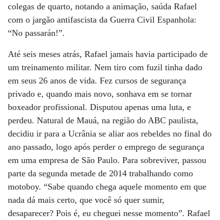
colegas de quarto, notando a animação, saúda Rafael
com o jargão antifascista da Guerra Civil Espanhola:
“No passarán!”.
Até seis meses atrás, Rafael jamais havia participado de
um treinamento militar. Nem tiro com fuzil tinha dado
em seus 26 anos de vida. Fez cursos de segurança
privado e, quando mais novo, sonhava em se tornar
boxeador profissional. Disputou apenas uma luta, e
perdeu. Natural de Mauá, na região do ABC paulista,
decidiu ir para a Ucrânia se aliar aos rebeldes no final do
ano passado, logo após perder o emprego de segurança
em uma empresa de São Paulo. Para sobreviver, passou
parte da segunda metade de 2014 trabalhando como
motoboy. “Sabe quando chega aquele momento em que
nada dá mais certo, que você só quer sumir,
desaparecer? Pois é, eu cheguei nesse momento”. Rafael