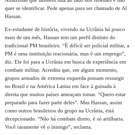
quer se identificar. Pede apenas para ser chamado de Al
Hassan.
Ex-estudante de história, vivendo na Ucrânia há pouco
mais de um mês, Hassan tem um perfil distinto do
tradicional PM brasileiro. “É difícil ser policial militar, a
PM é uma instituição reacionária, mas é um emprego”,
diz. Ele foi para a Ucrânia em busca de experiência em
combate militar. Acredita que, em algum momento,
grupos armados de extrema esquerda possam ressurgir
no Brasil e na América Latina em face à guinada à
direita que muitos países ameaçam tomar. “Quero estar
preparado para fazer parte deles”. Mas Hassan, assim
como outros brasileiros do grupo na Ucrânia, está
decepcionado. “Não há combate direto, é só artilharia.
Você raramente vê o inimigo”, reclama.