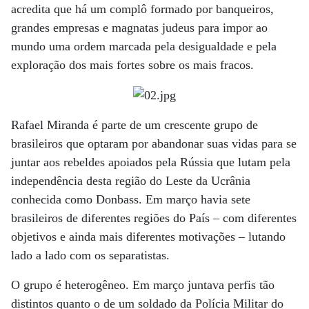
acredita que há um complô formado por banqueiros,
grandes empresas e magnatas judeus para impor ao
mundo uma ordem marcada pela desigualdade e pela
exploração dos mais fortes sobre os mais fracos.
Rafael Miranda é parte de um crescente grupo de
brasileiros que optaram por abandonar suas vidas para se
juntar aos rebeldes apoiados pela Rússia que lutam pela
independência desta região do Leste da Ucrânia
conhecida como Donbass. Em março havia sete
brasileiros de diferentes regiões do País – com diferentes
objetivos e ainda mais diferentes motivações – lutando
lado a lado com os separatistas.
O grupo é heterogêneo. Em março juntava perfis tão
distintos quanto o de um soldado da Polícia Militar do