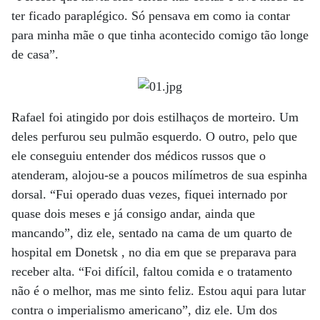
ter ficado paraplégico. Só pensava em como ia contar
para minha mãe o que tinha acontecido comigo tão longe
de casa”.
Rafael foi atingido por dois estilhaços de morteiro. Um
deles perfurou seu pulmão esquerdo. O outro, pelo que
ele conseguiu entender dos médicos russos que o
atenderam, alojou-se a poucos milímetros de sua espinha
dorsal. “Fui operado duas vezes, fiquei internado por
quase dois meses e já consigo andar, ainda que
mancando”, diz ele, sentado na cama de um quarto de
hospital em Donetsk , no dia em que se preparava para
receber alta. “Foi difícil, faltou comida e o tratamento
não é o melhor, mas me sinto feliz. Estou aqui para lutar
contra o imperialismo americano”, diz ele. Um dos