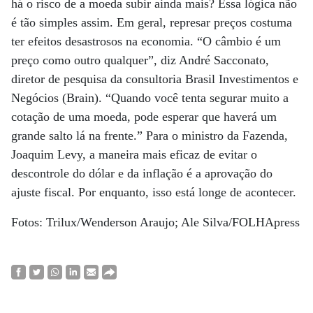
há o risco de a moeda subir ainda mais? Essa lógica não
é tão simples assim. Em geral, represar preços costuma
ter efeitos desastrosos na economia. “O câmbio é um
preço como outro qualquer”, diz André Sacconato,
diretor de pesquisa da consultoria Brasil Investimentos e
Negócios (Brain). “Quando você tenta segurar muito a
cotação de uma moeda, pode esperar que haverá um
grande salto lá na frente.” Para o ministro da Fazenda,
Joaquim Levy, a maneira mais eficaz de evitar o
descontrole do dólar e da inflação é a aprovação do
ajuste fiscal. Por enquanto, isso está longe de acontecer.
Fotos: Trilux/Wenderson Araujo; Ale Silva/FOLHApress