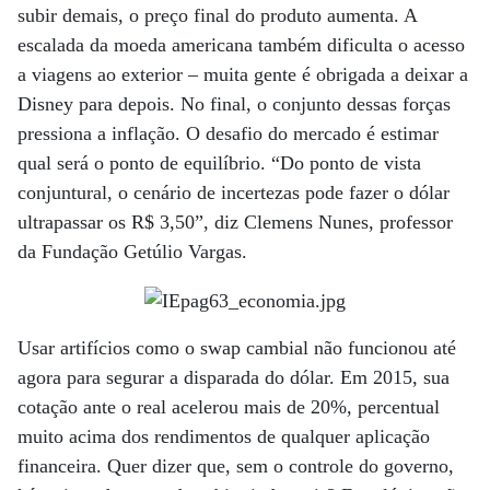
subir demais, o preço final do produto aumenta. A
escalada da moeda americana também dificulta o acesso
a viagens ao exterior – muita gente é obrigada a deixar a
Disney para depois. No final, o conjunto dessas forças
pressiona a inflação. O desafio do mercado é estimar
qual será o ponto de equilíbrio. “Do ponto de vista
conjuntural, o cenário de incertezas pode fazer o dólar
ultrapassar os R$ 3,50”, diz Clemens Nunes, professor
da Fundação Getúlio Vargas.
Usar artifícios como o swap cambial não funcionou até
agora para segurar a disparada do dólar. Em 2015, sua
cotação ante o real acelerou mais de 20%, percentual
muito acima dos rendimentos de qualquer aplicação
financeira. Quer dizer que, sem o controle do governo,