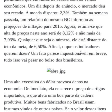
econômicos. Um dia depois do anúncio, o mercado deu
seu recado. A moeda disparou 2,3%. Também na semana
passada, um relatório do mesmo BC informou as
projeções de inflação para 2015. Agora, estima-se que
alta de preços neste ano será de 8,12% e não mais de
7,93%. Qualquer que seja o número, ele está distante do
teto da meta, de 6,50%. Afinal, o que os indicadores
querem dizer? Um fato parece inquestionável: em breve,
tudo isso vai pesar no bolso dos brasileiros.
Uma alta excessiva do dólar provoca danos na
economia. De imediato, ela encarece o preço de artigos
importados, o que afeta uma boa parte da cadeira
produtiva. Muitos bens fabricados no Brasil usam
insumos vindos de outros países. Se o valor desses itens