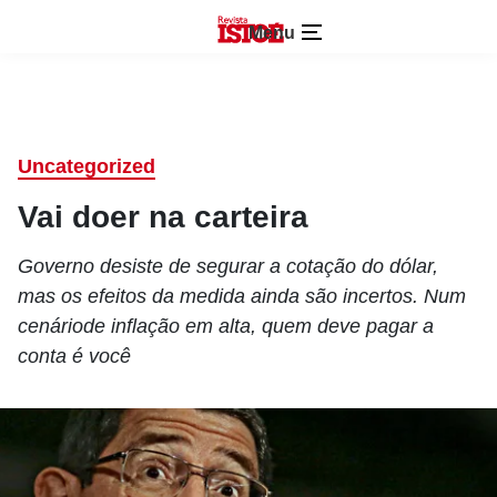
Menu
Uncategorized
Vai doer na carteira
Governo desiste de segurar a cotação do dólar,
mas os efeitos da medida ainda são incertos. Num
cenáriode inflação em alta, quem deve pagar a
conta é você