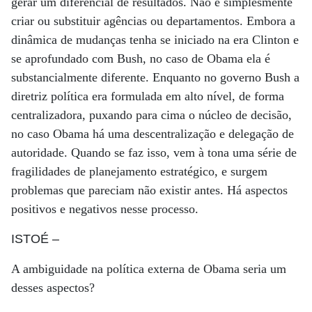
gerar um diferencial de resultados. Não é simplesmente
criar ou substituir agências ou departamentos. Embora a
dinâmica de mudanças tenha se iniciado na era Clinton e
se aprofundado com Bush, no caso de Obama ela é
substancialmente diferente. Enquanto no governo Bush a
diretriz política era formulada em alto nível, de forma
centralizadora, puxando para cima o núcleo de decisão,
no caso Obama há uma descentralização e delegação de
autoridade. Quando se faz isso, vem à tona uma série de
fragilidades de planejamento estratégico, e surgem
problemas que pareciam não existir antes. Há aspectos
positivos e negativos nesse processo.
ISTOÉ
–
A ambiguidade na política externa de Obama seria um
desses aspectos?