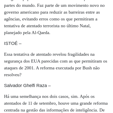
partes do mundo. Faz parte de um movimento novo no
governo americano para reduzir as barreiras entre as
agências, evitando erros como os que permitiram a
tentativa de atentado terrorista no último Natal,
planejado pela Al-Qaeda.
ISTOÉ
–
Essa tentativa de atentado revelou fragilidades na
segurança dos EUA parecidas com as que permitiram os
ataques de 2001. A reforma executada por Bush não
resolveu?
Salvador Ghelfi Raza
–
Há uma semelhança nos dois casos, sim. Após os
atentados de 11 de setembro, houve uma grande reforma
centrada na gestão das informações de inteligência. De