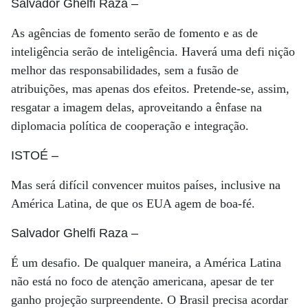
Salvador Ghelfi Raza
–
As agências de fomento serão de fomento e as de
inteligência serão de inteligência. Haverá uma defi nição
melhor das responsabilidades, sem a fusão de
atribuições, mas apenas dos efeitos. Pretende-se, assim,
resgatar a imagem delas, aproveitando a ênfase na
diplomacia política de cooperação e integração.
ISTOÉ
–
Mas será difícil convencer muitos países, inclusive na
América Latina, de que os EUA agem de boa-fé.
Salvador Ghelfi Raza
–
É um desafio. De qualquer maneira, a América Latina
não está no foco de atenção americana, apesar de ter
ganho projeção surpreendente. O Brasil precisa acordar