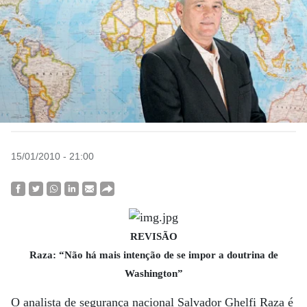
15/01/2010 - 21:00
REVISÃO
Raza: “Não há mais intenção de se impor a doutrina de
Washington”
O analista de segurança nacional Salvador Ghelfi Raza é