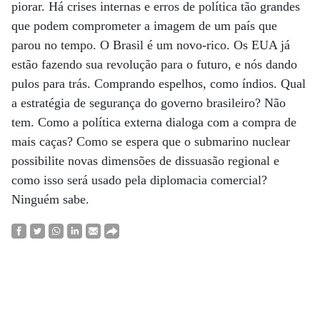
piorar. Há crises internas e erros de política tão grandes
que podem comprometer a imagem de um país que
parou no tempo. O Brasil é um novo-rico. Os EUA já
estão fazendo sua revolução para o futuro, e nós dando
pulos para trás. Comprando espelhos, como índios. Qual
a estratégia de segurança do governo brasileiro? Não
tem. Como a política externa dialoga com a compra de
mais caças? Como se espera que o submarino nuclear
possibilite novas dimensões de dissuasão regional e
como isso será usado pela diplomacia comercial?
Ninguém sabe.