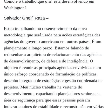
Como é o trabalho que o sr. está desenvolvendo em
Washington?
Salvador Ghelfi Raza
–
Estou trabalhando no desenvolvimento da nova
metodologia que será usada para ações estratégicas das
agências do governo americano em outros países. É um
planejamento a longo prazo. Estamos falando de
redesenhar a arquitetura de relacionamento das agências
de desenvolvimento, de defesa e de inteligência. O
objetivo é reunir as principais agências envolvidas num
único esforço coordenado de formulação de políticas,
desenho integrado de estratégias e gestão coordenada de
projetos. Meu núcleo trabalha na vertente do
desenvolvimento, capacitando planejadores seniores na
área de segurança para que essas pessoas possam
integrar equipes de estabilidade e reconstrução em várias