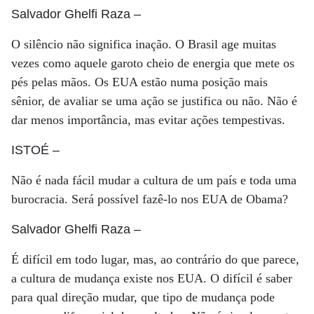
Salvador Ghelfi Raza
–
O silêncio não significa inação. O Brasil age muitas
vezes como aquele garoto cheio de energia que mete os
pés pelas mãos. Os EUA estão numa posição mais
sênior, de avaliar se uma ação se justifica ou não. Não é
dar menos importância, mas evitar ações tempestivas.
ISTOÉ
–
Não é nada fácil mudar a cultura de um país e toda uma
burocracia. Será possível fazê-lo nos EUA de Obama?
Salvador Ghelfi Raza
–
É difícil em todo lugar, mas, ao contrário do que parece,
a cultura de mudança existe nos EUA. O difícil é saber
para qual direção mudar, que tipo de mudança pode