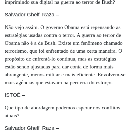
imprimindo sua digital na guerra ao terror de Bush?
Salvador Ghelfi Raza
–
Não vejo assim. O governo Obama está repensando as
estratégias usadas contra o terror. A guerra ao terror de
Obama não é a de Bush. Existe um fenômeno chamado
terrorismo, que foi enfrentado de uma certa maneira. O
propósito de enfrentá-lo continua, mas as estratégias
estão sendo ajustadas para dar conta de forma mais
abrangente, menos militar e mais eficiente. Envolvem-se
mais agências que estavam na periferia do esforço.
ISTOÉ
–
Que tipo de abordagem podemos esperar nos conflitos
atuais?
Salvador Ghelfi Raza
–