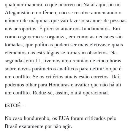
qualquer maneira, o que ocorreu no Natal aqui, ou no
Afeganistão e no Iêmen, não se resolve aumentando o
número de máquinas que vão fazer o scanner de pessoas
nos aeroportos. É preciso atuar nos fundamentos. Em
como o governo se organiza, em como as decisões são
tomadas, que políticas podem ser mais efetivas e quais
elementos das estratégias se tornaram obsoletos. Na
segunda-feira 11, tivemos uma reunião de cinco horas
sobre novos parâmetros analíticos para definir o que é
um conflito. Se os critérios atuais estão corretos. Daí,
podemos olhar para Honduras e avaliar que não há ali
um conflito. Reduz-se, assim, o afã operacional.
ISTOÉ
–
No caso hondurenho, os EUA foram criticados pelo
Brasil exatamente por não agir.