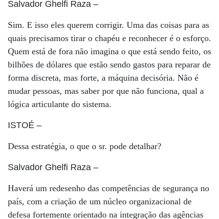
Salvador Ghelfi Raza
–
Sim. E isso eles querem corrigir. Uma das coisas para as
quais precisamos tirar o chapéu e reconhecer é o esforço.
Quem está de fora não imagina o que está sendo feito, os
bilhões de dólares que estão sendo gastos para reparar de
forma discreta, mas forte, a máquina decisória. Não é
mudar pessoas, mas saber por que não funciona, qual a
lógica articulante do sistema.
ISTOÉ
–
Dessa estratégia, o que o sr. pode detalhar?
Salvador Ghelfi Raza
–
Haverá um redesenho das competências de segurança no
país, com a criação de um núcleo organizacional de
defesa fortemente orientado na integração das agências