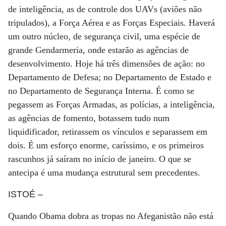
de inteligência, as de controle dos UAVs (aviões não
tripulados), a Força Aérea e as Forças Especiais. Haverá
um outro núcleo, de segurança civil, uma espécie de
grande Gendarmeria, onde estarão as agências de
desenvolvimento. Hoje há três dimensões de ação: no
Departamento de Defesa; no Departamento de Estado e
no Departamento de Segurança Interna. É como se
pegassem as Forças Armadas, as polícias, a inteligência,
as agências de fomento, botassem tudo num
liquidificador, retirassem os vínculos e separassem em
dois. É um esforço enorme, caríssimo, e os primeiros
rascunhos já saíram no início de janeiro. O que se
antecipa é uma mudança estrutural sem precedentes.
ISTOÉ
–
Quando Obama dobra as tropas no Afeganistão não está