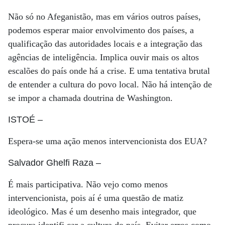
Não só no Afeganistão, mas em vários outros países,
podemos esperar maior envolvimento dos países, a
qualificação das autoridades locais e a integração das
agências de inteligência. Implica ouvir mais os altos
escalões do país onde há a crise. E uma tentativa brutal
de entender a cultura do povo local. Não há intenção de
se impor a chamada doutrina de Washington.
ISTOÉ
–
Espera-se uma ação menos intervencionista dos EUA?
Salvador Ghelfi Raza
–
É mais participativa. Não vejo como menos
intervencionista, pois aí é uma questão de matiz
ideológico. Mas é um desenho mais integrador, que