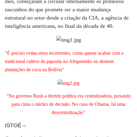
mês, começaram a circular internamente os primeiros
rascunhos do que promete ser a maior mudança
estrutural no setor desde a criação da CIA, a agência de
inteligência americana, no final da década de 40.
"É preciso evitar erros recorrentes, como querer acabar com o
tradicional cultivo da papoula no Afeganistão ou destruir
plantações de coca na Bolívia"
"No governo Bush a diretriz política era centralizadora, puxando
para cima o núcleo de decisão. No caso de Obama, há uma
descentralização"
ISTOÉ
–