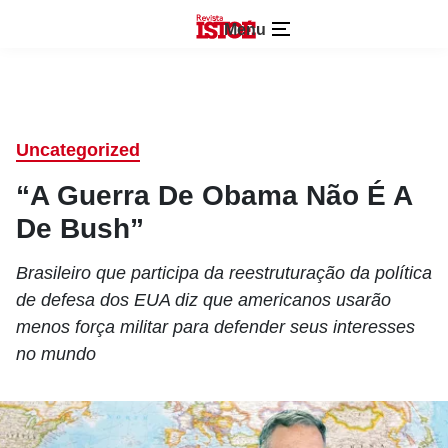
Menu
Uncategorized
“A Guerra De Obama Não É A
De Bush”
Brasileiro que participa da reestruturação da política
de defesa dos EUA diz que americanos usarão
menos força militar para defender seus interesses
no mundo