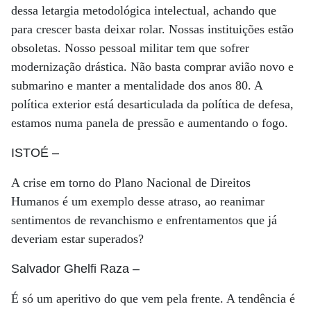
dessa letargia metodológica intelectual, achando que
para crescer basta deixar rolar. Nossas instituições estão
obsoletas. Nosso pessoal militar tem que sofrer
modernização drástica. Não basta comprar avião novo e
submarino e manter a mentalidade dos anos 80. A
política exterior está desarticulada da política de defesa,
estamos numa panela de pressão e aumentando o fogo.
ISTOÉ
–
A crise em torno do Plano Nacional de Direitos
Humanos é um exemplo desse atraso, ao reanimar
sentimentos de revanchismo e enfrentamentos que já
deveriam estar superados?
Salvador Ghelfi Raza
–
É só um aperitivo do que vem pela frente. A tendência é