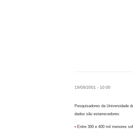
19/09/2001 - 10:00
Pesquisadores da Universidade da
dados são estarrecedores:
•
Entre 300 e 400 mil menores so