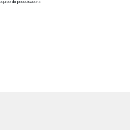
equipe de pesquisadores.