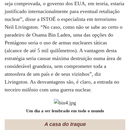
seja comprovada, o governo dos EUA, em teoria, estaria
justificado internacionalmente para eventual retaliação
nuclear”, disse a ISTOÉ o especialista em terrorismo
Neil Livingston. “No caso, como não se sabe ao certo o
paradeiro de Osama Bin Laden, uma das opções do
Pentágono seria o uso de armas nucleares táticas
(alcance de até 5 mil quilômetros). A vantagem desta
estratégia seria causar máxima destruição numa área de
considerável grandeza, sem comprometer toda a
atmosfera de um país e de seus vizinhos”, diz
Livingston. As desvantagens são, é claro, a entrada no
terceiro milênio com uma guerra nuclear.
Um dia a ser lembrado em todo o mundo
A casa do Iraque