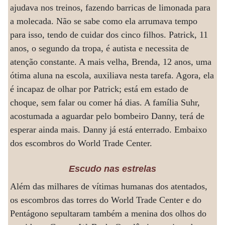
ajudava nos treinos, fazendo barricas de limonada para
a molecada. Não se sabe como ela arrumava tempo
para isso, tendo de cuidar dos cinco filhos. Patrick, 11
anos, o segundo da tropa, é autista e necessita de
atenção constante. A mais velha, Brenda, 12 anos, uma
ótima aluna na escola, auxiliava nesta tarefa. Agora, ela
é incapaz de olhar por Patrick; está em estado de
choque, sem falar ou comer há dias. A família Suhr,
acostumada a aguardar pelo bombeiro Danny, terá de
esperar ainda mais. Danny já está enterrado. Embaixo
dos escombros do World Trade Center.
Escudo nas estrelas
Além das milhares de vítimas humanas dos atentados,
os escombros das torres do World Trade Center e do
Pentágono sepultaram também a menina dos olhos do