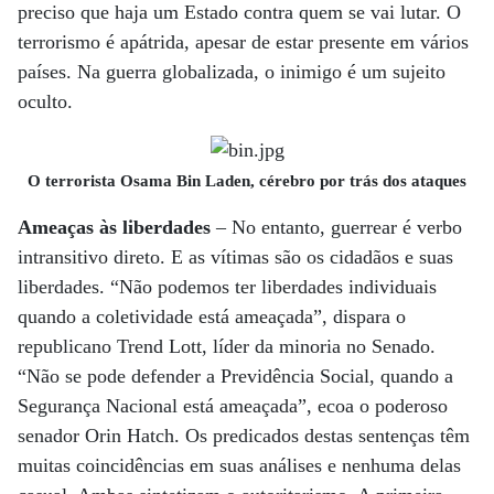
preciso que haja um Estado contra quem se vai lutar. O
terrorismo é apátrida, apesar de estar presente em vários
países. Na guerra globalizada, o inimigo é um sujeito
oculto.
O terrorista Osama Bin Laden, cérebro por trás dos ataques
Ameaças às liberdades
– No entanto, guerrear é verbo
intransitivo direto. E as vítimas são os cidadãos e suas
liberdades. “Não podemos ter liberdades individuais
quando a coletividade está ameaçada”, dispara o
republicano Trend Lott, líder da minoria no Senado.
“Não se pode defender a Previdência Social, quando a
Segurança Nacional está ameaçada”, ecoa o poderoso
senador Orin Hatch. Os predicados destas sentenças têm
muitas coincidências em suas análises e nenhuma delas