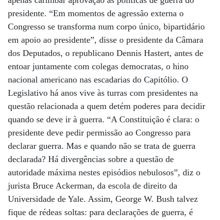
presidente. “Em momentos de agressão externa o
Congresso se transforma num corpo único, bipartidário
em apoio ao presidente”, disse o presidente da Câmara
dos Deputados, o republicano Dennis Hastert, antes de
entoar juntamente com colegas democratas, o hino
nacional americano nas escadarias do Capitólio. O
Legislativo há anos vive às turras com presidentes na
questão relacionada a quem detém poderes para decidir
quando se deve ir à guerra. “A Constituição é clara: o
presidente deve pedir permissão ao Congresso para
declarar guerra. Mas e quando não se trata de guerra
declarada? Há divergências sobre a questão de
autoridade máxima nestes episódios nebulosos”, diz o
jurista Bruce Ackerman, da escola de direito da
Universidade de Yale. Assim, George W. Bush talvez
fique de rédeas soltas: para declarações de guerra, é