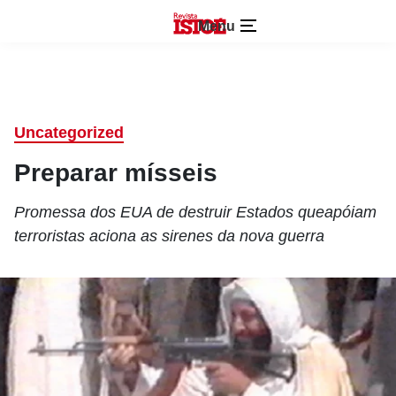
Menu
Uncategorized
Preparar mísseis
Promessa dos EUA de destruir Estados queapóiam
terroristas aciona as sirenes da nova guerra