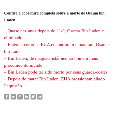
Confira a cobertura completa sobre a morte de Osama bin
Laden
– Quase dez anos depois do 11/9, Osama Bin Laden é
eliminado
– Entenda como os EUA encontraram e mataram Osama
bin Laden
– Bin Laden, de magnata islâmico ao homem mais
procurado do mundo
– Bin Laden pode ter sido morto por seus guarda-costas
– Depois de matar Bin Laden, EUA pressionam aliado
Paquistão