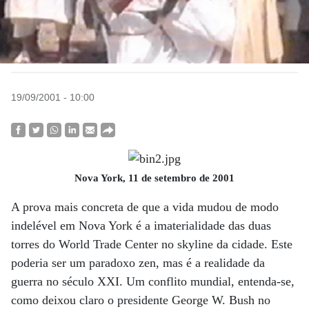
19/09/2001 - 10:00
Nova York, 11 de setembro de 2001
A prova mais concreta de que a vida mudou de modo
indelével em Nova York é a imaterialidade das duas
torres do World Trade Center no skyline da cidade. Este
poderia ser um paradoxo zen, mas é a realidade da
guerra no século XXI. Um conflito mundial, entenda-se,
como deixou claro o presidente George W. Bush no