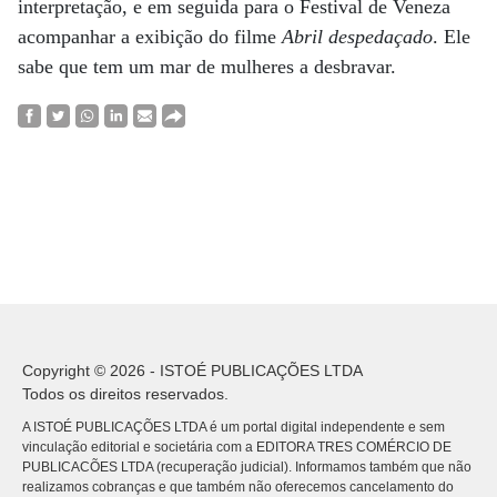
interpretação, e em seguida para o Festival de Veneza
acompanhar a exibição do filme
Abril despedaçado
. Ele
sabe que tem um mar de mulheres a desbravar.
Copyright © 2026 - ISTOÉ PUBLICAÇÕES LTDA
Todos os direitos reservados.
A ISTOÉ PUBLICAÇÕES LTDA é um portal digital independente e sem
vinculação editorial e societária com a EDITORA TRES COMÉRCIO DE
PUBLICACÕES LTDA (recuperação judicial). Informamos também que não
realizamos cobranças e que também não oferecemos cancelamento do