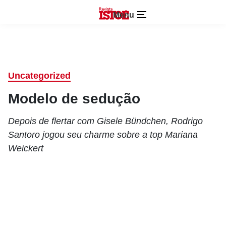
Menu
Uncategorized
Modelo de sedução
Depois de flertar com Gisele Bündchen, Rodrigo
Santoro jogou seu charme sobre a top Mariana
Weickert