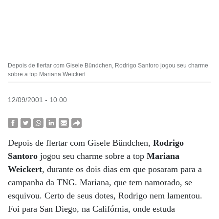
Depois de flertar com Gisele Bündchen, Rodrigo Santoro jogou seu charme
sobre a top Mariana Weickert
12/09/2001 - 10:00
Depois de flertar com Gisele Bündchen,
Rodrigo
Santoro
jogou seu charme sobre a top
Mariana
Weickert
, durante os dois dias em que posaram para a
campanha da TNG. Mariana, que tem namorado, se
esquivou. Certo de seus dotes, Rodrigo nem lamentou.
Foi para San Diego, na Califórnia, onde estuda