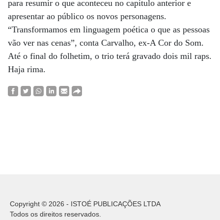
para resumir o que aconteceu no capítulo anterior e
apresentar ao público os novos personagens.
“Transformamos em linguagem poética o que as pessoas
vão ver nas cenas”, conta Carvalho, ex-A Cor do Som.
Até o final do folhetim, o trio terá gravado dois mil raps.
Haja rima.
Copyright © 2026 - ISTOÉ PUBLICAÇÕES LTDA
Todos os direitos reservados.