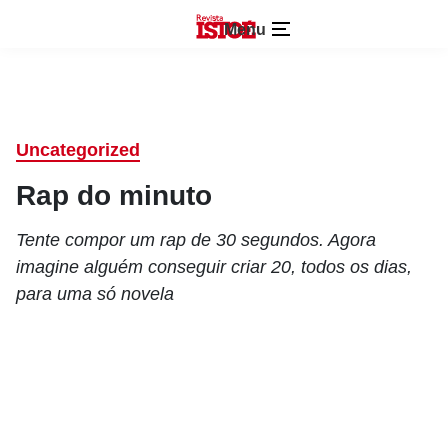
Menu
Uncategorized
Rap do minuto
Tente compor um rap de 30 segundos. Agora
imagine alguém conseguir criar 20, todos os dias,
para uma só novela