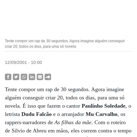
Tente compor um rap de 30 segundos. Agora imagine alguém conseguir
criar 20, todos os dias, para uma só novela
12/09/2001 - 10:00
Tente compor um rap de 30 segundos. Agora imagine
alguém conseguir criar 20, todos os dias, para uma só
novela. É isso que fazem o cantor
Paulinho Soledade
, o
letrista
Dudu Falcão
e o arranjador
Mu Carvalho
, os
rappers-narradores de
As filhas da mãe
. Com o roteiro
de Silvio de Abreu em mãos, eles correm contra o tempo