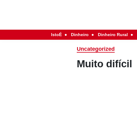
IstoÉ
Dinheiro
Dinheiro Rural
Uncategorized
Muito difícil