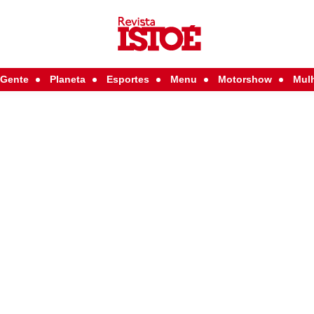
Gente
Planeta
Esportes
Menu
Motorshow
Mul