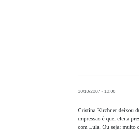
10/10/2007 - 10:00
Cristina Kirchner deixou du
impressão é que, eleita pre
com Lula. Ou seja: muito di