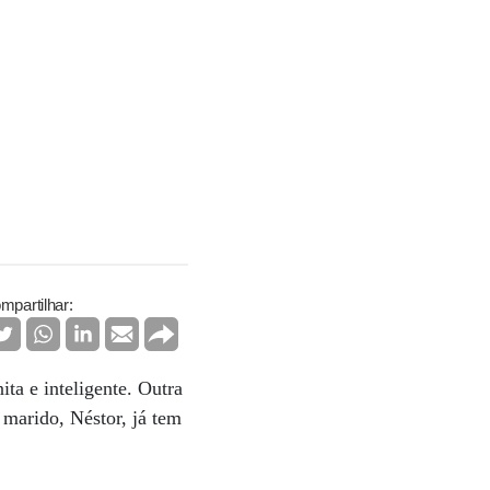
mpartilhar:
ita e inteligente. Outra
 marido, Néstor, já tem