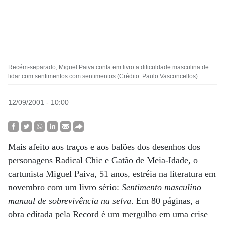
Recém-separado, Miguel Paiva conta em livro a dificuldade masculina de
lidar com sentimentos com sentimentos (Crédito: Paulo Vasconcellos)
12/09/2001 - 10:00
Mais afeito aos traços e aos balões dos desenhos dos
personagens Radical Chic e Gatão de Meia-Idade, o
cartunista Miguel Paiva, 51 anos, estréia na literatura em
novembro com um livro sério:
Sentimento masculino –
manual de sobrevivência na selva
. Em 80 páginas, a
obra editada pela Record é um mergulho em uma crise