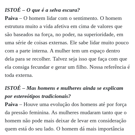
ISTOÉ – O que é a selva escura?
Paiva
– O homem lidar com o sentimento. O homem
estrutura muito a vida afetiva em cima de valores que
são baseados na força, no poder, na superioridade, em
uma série de coisas externas. Ele sabe lidar muito pouco
com a parte interna. A mulher tem um espaço dentro
dela para se recolher. Talvez seja isso que faça com que
ela consiga fecundar e gerar um filho. Nossa referência é
toda externa.
ISTOÉ – Mas homens e mulheres ainda se explicam
por estereótipos tradicionais?
Paiva
– Houve uma evolução dos homens até por força
da pressão feminina. As mulheres mudaram tanto que o
homem não pode mais deixar de levar em consideração
quem está do seu lado. O homem dá mais importância