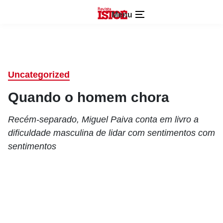
Menu
Uncategorized
Quando o homem chora
Recém-separado, Miguel Paiva conta em livro a
dificuldade masculina de lidar com sentimentos com
sentimentos