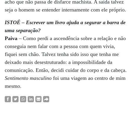
acho que não passa de disfarce machista. A saída talvez
seja o homem se entender internamente com ele próprio.
ISTOÉ – Escrever um livro ajuda a segurar a barra de
uma separação?
Paiva
– Como perdi a ascendência sobre a relação e não
conseguia nem falar com a pessoa com quem vivia,
fiquei sem chão. Talvez tenha sido isso que tenha me
deixado mais desestruturado: a impossibilidade da
comunicação. Então, decidi cuidar do corpo e da cabeça.
Sentimento masculino
foi uma viagem ao centro de mim
mesmo.