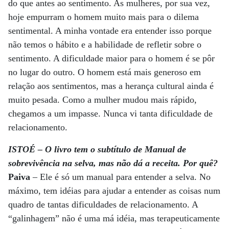
do que antes ao sentimento. As mulheres, por sua vez,
hoje empurram o homem muito mais para o dilema
sentimental. A minha vontade era entender isso porque
não temos o hábito e a habilidade de refletir sobre o
sentimento. A dificuldade maior para o homem é se pôr
no lugar do outro. O homem está mais generoso em
relação aos sentimentos, mas a herança cultural ainda é
muito pesada. Como a mulher mudou mais rápido,
chegamos a um impasse. Nunca vi tanta dificuldade de
relacionamento.
ISTOÉ – O livro tem o subtítulo de Manual de
sobrevivência na selva, mas não dá a receita. Por quê?
Paiva
– Ele é só um manual para entender a selva. No
máximo, tem idéias para ajudar a entender as coisas num
quadro de tantas dificuldades de relacionamento. A
“galinhagem” não é uma má idéia, mas terapeuticamente