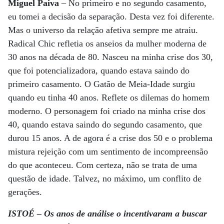
Miguel Paiva
– No primeiro e no segundo casamento,
eu tomei a decisão da separação. Desta vez foi diferente.
Mas o universo da relação afetiva sempre me atraiu.
Radical Chic refletia os anseios da mulher moderna de
30 anos na década de 80. Nasceu na minha crise dos 30,
que foi potencializadora, quando estava saindo do
primeiro casamento. O Gatão de Meia-Idade surgiu
quando eu tinha 40 anos. Reflete os dilemas do homem
moderno. O personagem foi criado na minha crise dos
40, quando estava saindo do segundo casamento, que
durou 15 anos. A de agora é a crise dos 50 e o problema
mistura rejeição com um sentimento de incompreensão
do que aconteceu. Com certeza, não se trata de uma
questão de idade. Talvez, no máximo, um conflito de
gerações.
ISTOÉ – Os anos de análise o incentivaram a buscar