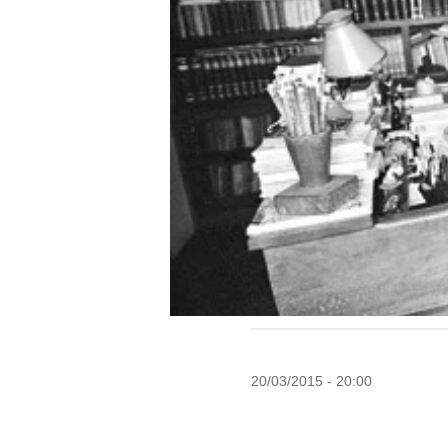
20/03/2015 - 20:00