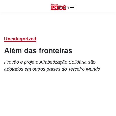
Menu
Uncategorized
Além das fronteiras
Provão e projeto Alfabetização Solidária são
adotados em outros países do Terceiro Mundo