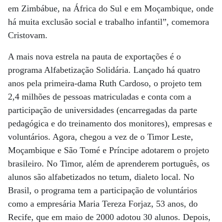
em Zimbábue, na África do Sul e em Moçambique, onde
há muita exclusão social e trabalho infantil”, comemora
Cristovam.
A mais nova estrela na pauta de exportações é o
programa Alfabetização Solidária. Lançado há quatro
anos pela primeira-dama Ruth Cardoso, o projeto tem
2,4 milhões de pessoas matriculadas e conta com a
participação de universidades (encarregadas da parte
pedagógica e do treinamento dos monitores), empresas e
voluntários. Agora, chegou a vez de o Timor Leste,
Moçambique e São Tomé e Príncipe adotarem o projeto
brasileiro. No Timor, além de aprenderem português, os
alunos são alfabetizados no tetum, dialeto local. No
Brasil, o programa tem a participação de voluntários
como a empresária Maria Tereza Forjaz, 53 anos, do
Recife, que em maio de 2000 adotou 30 alunos. Depois,