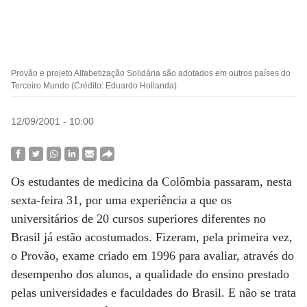
Provão e projeto Alfabetização Solidária são adotados em outros países do
Terceiro Mundo (Crédito: Eduardo Hollanda)
12/09/2001 - 10:00
Os estudantes de medicina da Colômbia passaram, nesta
sexta-feira 31, por uma experiência a que os
universitários de 20 cursos superiores diferentes no
Brasil já estão acostumados. Fizeram, pela primeira vez,
o Provão, exame criado em 1996 para avaliar, através do
desempenho dos alunos, a qualidade do ensino prestado
pelas universidades e faculdades do Brasil. E não se trata