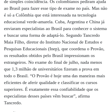
de simples coincidência. Os colombianos pediram ajuda
ao Brasil para fazer esse tipo de exame no país. Mas não
é só a Colômbia que está interessada na tecnologia
educacional verde-amarela. Cuba, Argentina e China já
enviaram especialistas ao Brasil para conhecer o sistema
e buscar uma forma de adaptá-lo. Segundo Tancredo
Maia Filho, diretor do Instituto Nacional de Estudos e
Pesquisas Educacionais (Inep), que coordena o Provão,
os resultados obtidos pelo Brasil impressionam os
estrangeiros. No exame do final de julho, nada menos
que 1,3 milhão de universitários fizeram a prova em
todo o Brasil. “O Provão é hoje uma das maneiras mais
eficientes de aferir qualidade e classificar os cursos
superiores. É exatamente essa confiabilidade que os
especialistas desses países vêm buscar”, afirma
Tancredo.