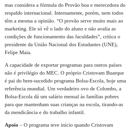
mas considera a fórmula do Provão boa e merecedora do
respaldo internacional. Internamente, porém, nem todos
têm a mesma a opinião. “O provão serve muito mais ao
marketing. Ele só vê o lado do aluno e não avalia as
condições de funcionamento das faculdades”, critica o
presidente da União Nacional dos Estudantes (UNE),
Felipe Maia.
A capacidade de exportar programas para outros países
não é privilégio do MEC. O próprio Cristovam Buarque
é pai do bem-sucedido programa Bolsa-Escola, hoje uma
referência mundial. Um verdadeiro ovo de Colombo, a
Bolsa-Escola dá um salário mensal às famílias pobres
para que mantenham suas crianças na escola, tirando-as
da mendicância e do trabalho infantil.
Apoio
– O programa teve início quando Cristovam