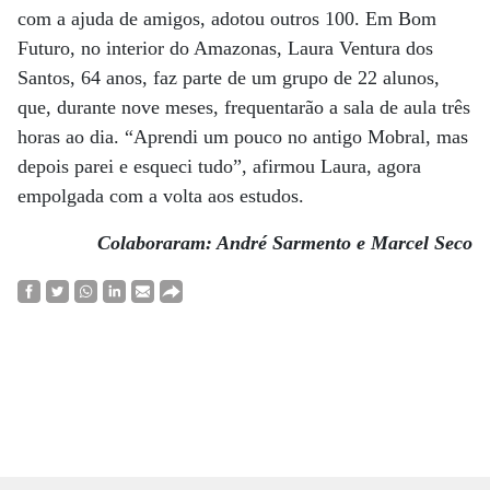
com a ajuda de amigos, adotou outros 100. Em Bom
Futuro, no interior do Amazonas, Laura Ventura dos
Santos, 64 anos, faz parte de um grupo de 22 alunos,
que, durante nove meses, frequentarão a sala de aula três
horas ao dia. “Aprendi um pouco no antigo Mobral, mas
depois parei e esqueci tudo”, afirmou Laura, agora
empolgada com a volta aos estudos.
Colaboraram: André Sarmento e Marcel Seco