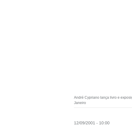
André Cypriano lança livro e exposi
Janeiro
12/09/2001 - 10:00