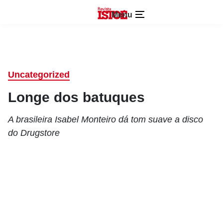
Menu
Uncategorized
Longe dos batuques
A brasileira Isabel Monteiro dá tom suave a disco
do Drugstore