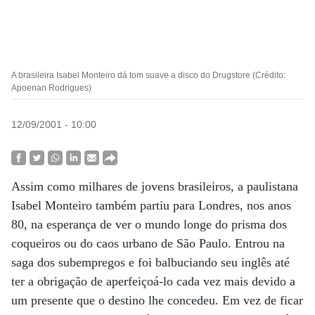
A brasileira Isabel Monteiro dá tom suave a disco do Drugstore (Crédito:
Apoenan Rodrigues)
12/09/2001 - 10:00
Assim como milhares de jovens brasileiros, a paulistana
Isabel Monteiro também partiu para Londres, nos anos
80, na esperança de ver o mundo longe do prisma dos
coqueiros ou do caos urbano de São Paulo. Entrou na
saga dos subempregos e foi balbuciando seu inglês até
ter a obrigação de aperfeiçoá-lo cada vez mais devido a
um presente que o destino lhe concedeu. Em vez de ficar