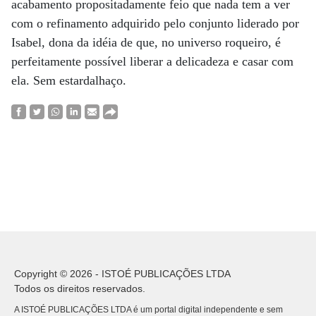
acabamento propositadamente feio que nada tem a ver
com o refinamento adquirido pelo conjunto liderado por
Isabel, dona da idéia de que, no universo roqueiro, é
perfeitamente possível liberar a delicadeza e casar com
ela. Sem estardalhaço.
Copyright © 2026 - ISTOÉ PUBLICAÇÕES LTDA
Todos os direitos reservados.
A ISTOÉ PUBLICAÇÕES LTDA é um portal digital independente e sem