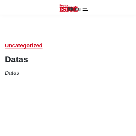
Menu
Uncategorized
Datas
Datas