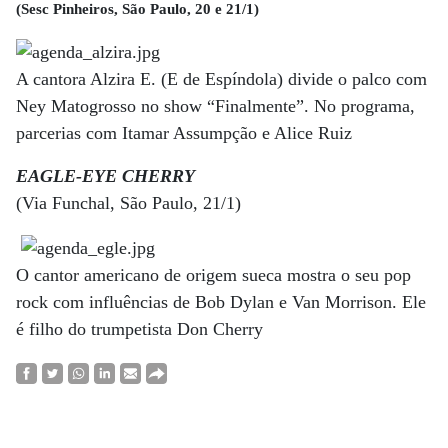
(Sesc Pinheiros, São Paulo, 20 e 21/1)
A cantora Alzira E. (E de Espíndola) divide o palco com
Ney Matogrosso no show “Finalmente”. No programa,
parcerias com Itamar Assumpção e Alice Ruiz
EAGLE-EYE CHERRY
(Via Funchal, São Paulo, 21/1)
O cantor americano de origem sueca mostra o seu pop
rock com influências de Bob Dylan e Van Morrison. Ele
é filho do trumpetista Don Cherry