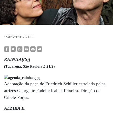
15/01/2010 - 21:00
RAINHA[(S)]
(Tucarena, São Paulo,até 21/2)
Adaptação da peça de Friedrich Schiller estrelada pelas
atrizes Georgette Fadel e Isabel Teixeira. Direção de
Cibele Forjaz
ALZIRA E.