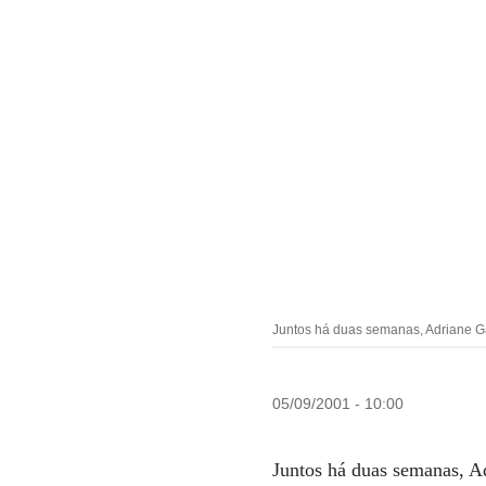
Juntos há duas semanas, Adriane Ga
05/09/2001 - 10:00
Juntos há duas semanas, Ad