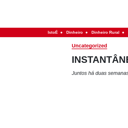
IstoÉ
Dinheiro
Dinheiro Rural
Uncategorized
INSTANTÂN
Juntos há duas semanas,