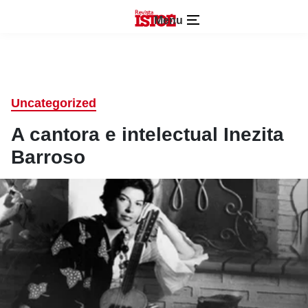
Menu
Uncategorized
A cantora e intelectual Inezita
Barroso