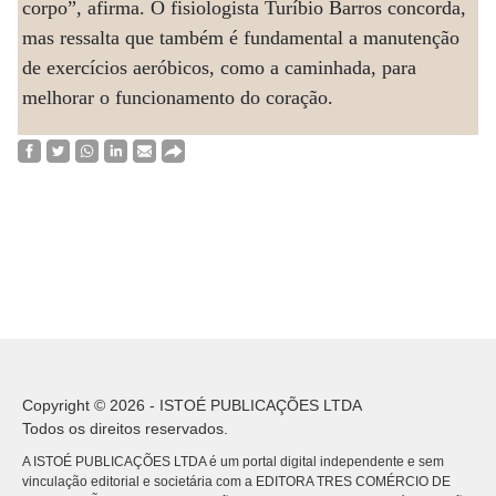
corpo”, afirma. O fisiologista Turíbio Barros concorda,
mas ressalta que também é fundamental a manutenção
de exercícios aeróbicos, como a caminhada, para
melhorar o funcionamento do coração.
Copyright © 2026 - ISTOÉ PUBLICAÇÕES LTDA
Todos os direitos reservados.
A ISTOÉ PUBLICAÇÕES LTDA é um portal digital independente e sem
vinculação editorial e societária com a EDITORA TRES COMÉRCIO DE