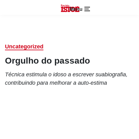
Menu
Uncategorized
Orgulho do passado
Técnica estimula o idoso a escrever suabiografia,
contribuindo para melhorar a auto-estima