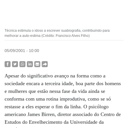
Técnica estimula o idoso a escrever suabiografia, contribuindo para
melhorar a auto-estima (Crédito: Francisco Alves Filho)
05/09/2001 - 10:00
Apesar do significativo avanço na forma como a
sociedade encara a terceira idade, boa parte dos homens
e mulheres que estão nessa fase da vida ainda se
conforma com uma rotina improdutiva, como se só
restasse a eles esperar o fim da linha. O psicólogo
americano James Birren, diretor associado do Centro de
Estudos do Envelhecimento da Universidade da