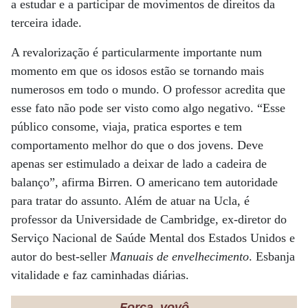
a estudar e a participar de movimentos de direitos da
terceira idade.
A revalorização é particularmente importante num
momento em que os idosos estão se tornando mais
numerosos em todo o mundo. O professor acredita que
esse fato não pode ser visto como algo negativo. “Esse
público consome, viaja, pratica esportes e tem
comportamento melhor do que o dos jovens. Deve
apenas ser estimulado a deixar de lado a cadeira de
balanço”, afirma Birren. O americano tem autoridade
para tratar do assunto. Além de atuar na Ucla, é
professor da Universidade de Cambridge, ex-diretor do
Serviço Nacional de Saúde Mental dos Estados Unidos e
autor do best-seller
Manuais de envelhecimento
. Esbanja
vitalidade e faz caminhadas diárias.
Força, vovô