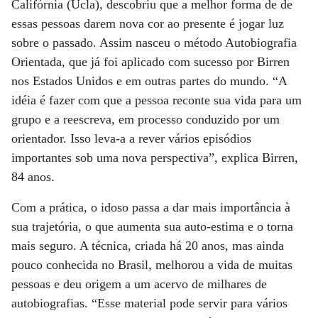
Califórnia (Ucla), descobriu que a melhor forma de de
essas pessoas darem nova cor ao presente é jogar luz
sobre o passado. Assim nasceu o método Autobiografia
Orientada, que já foi aplicado com sucesso por Birren
nos Estados Unidos e em outras partes do mundo. “A
idéia é fazer com que a pessoa reconte sua vida para um
grupo e a reescreva, em processo conduzido por um
orientador. Isso leva-a a rever vários episódios
importantes sob uma nova perspectiva”, explica Birren,
84 anos.
Com a prática, o idoso passa a dar mais importância à
sua trajetória, o que aumenta sua auto-estima e o torna
mais seguro. A técnica, criada há 20 anos, mas ainda
pouco conhecida no Brasil, melhorou a vida de muitas
pessoas e deu origem a um acervo de milhares de
autobiografias. “Esse material pode servir para vários