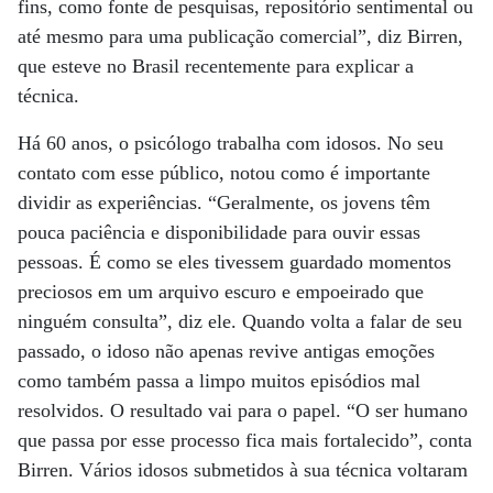
fins, como fonte de pesquisas, repositório sentimental ou
até mesmo para uma publicação comercial”, diz Birren,
que esteve no Brasil recentemente para explicar a
técnica.
Há 60 anos, o psicólogo trabalha com idosos. No seu
contato com esse público, notou como é importante
dividir as experiências. “Geralmente, os jovens têm
pouca paciência e disponibilidade para ouvir essas
pessoas. É como se eles tivessem guardado momentos
preciosos em um arquivo escuro e empoeirado que
ninguém consulta”, diz ele. Quando volta a falar de seu
passado, o idoso não apenas revive antigas emoções
como também passa a limpo muitos episódios mal
resolvidos. O resultado vai para o papel. “O ser humano
que passa por esse processo fica mais fortalecido”, conta
Birren. Vários idosos submetidos à sua técnica voltaram