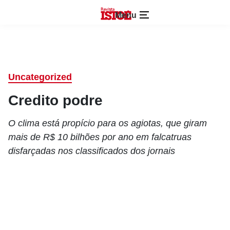
Menu
Uncategorized
Credito podre
O clima está propício para os agiotas, que giram
mais de R$ 10 bilhões por ano em falcatruas
disfarçadas nos classificados dos jornais