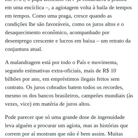
em uma encíclica –, a agiotagem volta à baila de tempos
em tempos. Como uma praga, cresce quando as
condições lhe são favoráveis, como os juros altos e o
desaquecimento econômico, acompanhado por
desemprego crescente e lucros em baixa – um retrato da
conjuntura atual.
A malandragem está por todo o País e movimenta,
segundo estimativas extra-oficiais, mais de R$ 10
bilhões por ano, em empréstimos ilegais feitos sem
contrato. Os juros cobrados batem todos os recordes,
mesmo os dos bancos brasileiros, campeões mundiais (às
vezes, vice) em matéria de juros altos.
Pode parecer que só uma grande dose de ingenuidade
leva alguém a procurar um agiota, mas as histórias que
correm por aí mostram que não é bem assim. Muitas