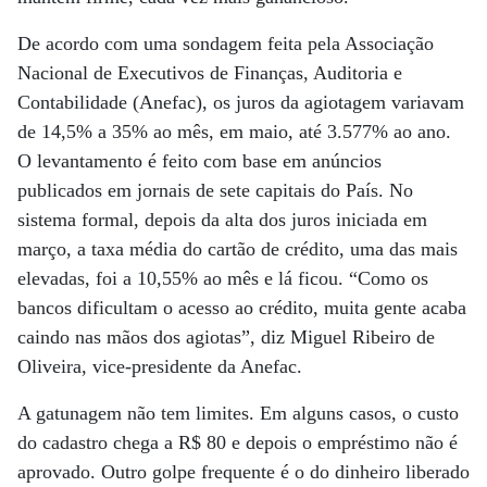
De acordo com uma sondagem feita pela Associação
Nacional de Executivos de Finanças, Auditoria e
Contabilidade (Anefac), os juros da agiotagem variavam
de 14,5% a 35% ao mês, em maio, até 3.577% ao ano.
O levantamento é feito com base em anúncios
publicados em jornais de sete capitais do País. No
sistema formal, depois da alta dos juros iniciada em
março, a taxa média do cartão de crédito, uma das mais
elevadas, foi a 10,55% ao mês e lá ficou. “Como os
bancos dificultam o acesso ao crédito, muita gente acaba
caindo nas mãos dos agiotas”, diz Miguel Ribeiro de
Oliveira, vice-presidente da Anefac.
A gatunagem não tem limites. Em alguns casos, o custo
do cadastro chega a R$ 80 e depois o empréstimo não é
aprovado. Outro golpe frequente é o do dinheiro liberado