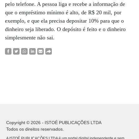
pelo telefone. A pessoa liga e recebe a informação de
que o empréstimo mínimo é alto, de R$ 20 mil, por
exemplo, e que ela precisa depositar 10% para que o
dinheiro seja liberado. O depósito é feito e o dinheiro
simplesmente não sai.
Copyright © 2026 - ISTOÉ PUBLICAÇÕES LTDA
Todos os direitos reservados.
A ISTOÉ PUBLICAÇÕES LTDA é um portal digital independente e sem