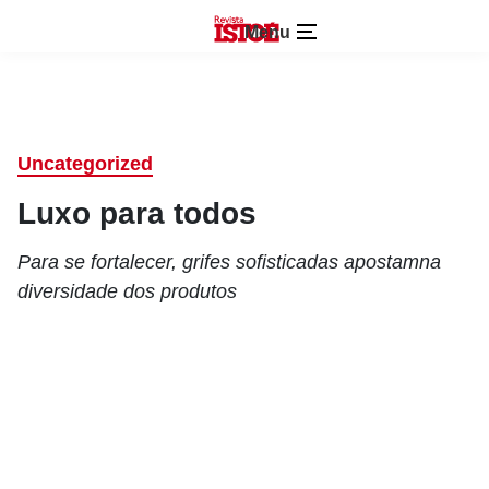
Menu
Uncategorized
Luxo para todos
Para se fortalecer, grifes sofisticadas apostamna
diversidade dos produtos