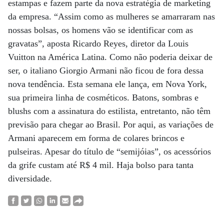
estampas e fazem parte da nova estratégia de marketing
da empresa. “Assim como as mulheres se amarraram nas
nossas bolsas, os homens vão se identificar com as
gravatas”, aposta Ricardo Reyes, diretor da Louis
Vuitton na América Latina. Como não poderia deixar de
ser, o italiano Giorgio Armani não ficou de fora dessa
nova tendência. Esta semana ele lança, em Nova York,
sua primeira linha de cosméticos. Batons, sombras e
blushs com a assinatura do estilista, entretanto, não têm
previsão para chegar ao Brasil. Por aqui, as variações de
Armani aparecem em forma de colares brincos e
pulseiras. Apesar do título de “semijóias”, os acessórios
da grife custam até R$ 4 mil. Haja bolso para tanta
diversidade.