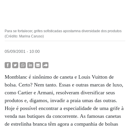
Para se fortalecer, grifes sofisticadas apostamna diversidade dos produtos
(Crédito: Marina Caruso)
05/09/2001 - 10:00
Montblanc é sinônimo de caneta e Louis Vuitton de
bolsa. Certo? Nem tanto. Essas e outras marcas de luxo,
como Cartier e Armani, resolveram diversificar seus
produtos e, digamos, invadir a praia umas das outras.
Hoje é possível encontrar a especialidade de uma grife à
venda nas butiques da concorrente. As famosas canetas
de estrelinha branca têm agora a companhia de bolsas